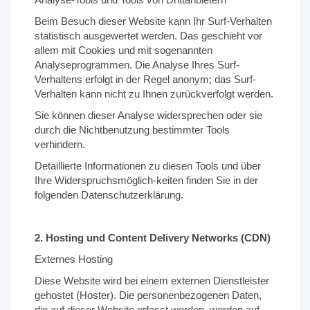
Beim Besuch dieser Website kann Ihr Surf-Verhalten
statistisch ausgewertet werden. Das geschieht vor
allem mit Cookies und mit sogenannten
Analyseprogrammen. Die Analyse Ihres Surf-
Verhaltens erfolgt in der Regel anonym; das Surf-
Verhalten kann nicht zu Ihnen zurückverfolgt werden.
Sie können dieser Analyse widersprechen oder sie
durch die Nichtbenutzung bestimmter Tools
verhindern.
Detaillierte Informationen zu diesen Tools und über
Ihre Widerspruchsmöglich-keiten finden Sie in der
folgenden Datenschutzerklärung.
2. Hosting und Content Delivery Networks (CDN)
Externes Hosting
Diese Website wird bei einem externen Dienstleister
gehostet (Hoster). Die personenbezogenen Daten,
die auf dieser Website erfasst werden, werden auf