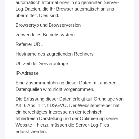
automatisch Informationen in so genannten Server-
Log-Dateien, die Ihr Browser automatisch an uns
übermittelt. Dies sind:
Browsertyp und Browserversion
verwendetes Betriebssystem
Referrer URL
Hostname des zugreifenden Rechners
Uhrzeit der Serveranfrage
IP-Adresse
Eine Zusammenführung dieser Daten mit anderen
Datenquellen wird nicht vorgenommen.
Die Erfassung dieser Daten erfolgt auf Grundlage von
Art. 6 Abs. 1 lit. f DSGVO. Der Websitebetreiber hat
ein berechtigtes Interesse an der technisch
fehlerfreien Darstellung und der Optimierung seiner
Website – hierzu müssen die Server-Log-Files
erfasst werden.