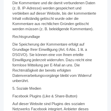
Die Kommentare und die damit verbundenen Daten
(z. B. IP-Adresse) werden gespeichert und
verbleiben auf dieser Website, bis der kommentierte
Inhalt vollständig gelöscht wurde oder die
Kommentare aus rechtlichen Gründen gelöscht
werden müssen (z. B. beleidigende Kommentare).
Rechtsgrundlage
Die Speicherung der Kommentare erfolgt auf
Grundlage Ihrer Einwilligung (Art. 6 Abs. 1 lit. a
DSGVO). Sie können eine von Ihnen erteilte
Einwilligung jederzeit widerrufen. Dazu reicht eine
formlose Mitteilung per E-Mail an uns. Die
Rechtmäßigkeit der bereits erfolgten
Datenverarbeitungsvorgänge bleibt vom Widerruf
unberührt.
5. Soziale Medien
Facebook Plugins (Like & Share-Button)
Auf dieser Website sind Plugins des sozialen
Netzwerks Facebook integriert. Anbieter dieses