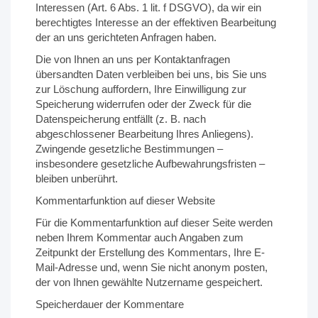
Interessen (Art. 6 Abs. 1 lit. f DSGVO), da wir ein
berechtigtes Interesse an der effektiven Bearbeitung
der an uns gerichteten Anfragen haben.
Die von Ihnen an uns per Kontaktanfragen
übersandten Daten verbleiben bei uns, bis Sie uns
zur Löschung auffordern, Ihre Einwilligung zur
Speicherung widerrufen oder der Zweck für die
Datenspeicherung entfällt (z. B. nach
abgeschlossener Bearbeitung Ihres Anliegens).
Zwingende gesetzliche Bestimmungen –
insbesondere gesetzliche Aufbewahrungsfristen –
bleiben unberührt.
Kommentarfunktion auf dieser Website
Für die Kommentarfunktion auf dieser Seite werden
neben Ihrem Kommentar auch Angaben zum
Zeitpunkt der Erstellung des Kommentars, Ihre E-
Mail-Adresse und, wenn Sie nicht anonym posten,
der von Ihnen gewählte Nutzername gespeichert.
Speicherdauer der Kommentare