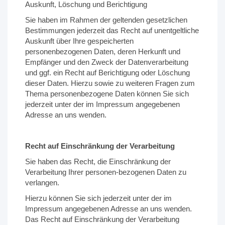
Auskunft, Löschung und Berichtigung
Sie haben im Rahmen der geltenden gesetzlichen
Bestimmungen jederzeit das Recht auf unentgeltliche
Auskunft über Ihre gespeicherten
personenbezogenen Daten, deren Herkunft und
Empfänger und den Zweck der Datenverarbeitung
und ggf. ein Recht auf Berichtigung oder Löschung
dieser Daten. Hierzu sowie zu weiteren Fragen zum
Thema personenbezogene Daten können Sie sich
jederzeit unter der im Impressum angegebenen
Adresse an uns wenden.
Recht auf Einschränkung der Verarbeitung
Sie haben das Recht, die Einschränkung der
Verarbeitung Ihrer personen-bezogenen Daten zu
verlangen.
Hierzu können Sie sich jederzeit unter der im
Impressum angegebenen Adresse an uns wenden.
Das Recht auf Einschränkung der Verarbeitung