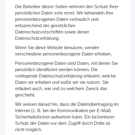
Die Betreiber dieser Seiten nehmen den Schutz Ihrer
persönlichen Daten sehr ernst. Wir behandeln Ihre
personenbezogenen Daten vertraulich und
entsprechend der gesetzlichen
Datenschutzvorschriften sowie dieser
Datenschutzerklärung.
Wenn Sie diese Website benutzen, werden
verschiedene personenbezogene Daten erhoben.
Personenbezogene Daten sind Daten, mit denen Sie
persönlich identifiziert werden können. Die
vorliegende Datenschutzerklärung erläutert, welche
Daten wir erheben und wofür wir sie nutzen. Sie
erläutert auch, wie und zu welchem Zweck das
geschieht.
Wir weisen darauf hin, dass die Datenübertragung im
Internet (z. B. bei der Kommunikation per E-Mail)
Sicherheitslücken aufweisen kann. Ein lückenloser
Schutz der Daten vor dem Zugriff durch Dritte ist
nicht möglich.