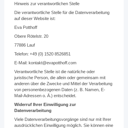
Hinweis zur verantwortlichen Stelle
Die verantwortliche Stelle für die Datenverarbeitung
auf dieser Website ist:
Eva Potthoff
Obere Rötelstr. 20
77886 Lauf
Telefon: +49 (0) 1520 8526851
E-Mail: kontakt@evapotthoff.com
Verantwortliche Stelle ist die natürliche oder
juristische Person, die allein oder gemeinsam mit
anderen über die Zwecke und Mittel der Verarbeitung
von personenbezogenen Daten (z. B. Namen, E-
Mail-Adressen o. Ä.) entscheidet.
Widerruf Ihrer Einwilligung zur
Datenverarbeitung
Viele Datenverarbeitungsvorgänge sind nur mit Ihrer
ausdrücklichen Einwilligung möglich. Sie können eine