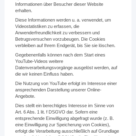
Informationen über Besucher dieser Website
erhalten.
Diese Informationen werden u. a. verwendet, um
Videostatistiken zu erfassen, die
Anwenderfreundlichkeit zu verbessern und
Betrugsversuchen vorzubeugen. Die Cookies
verbleiben auf Ihrem Endgerät, bis Sie sie löschen.
Gegebenenfalls können nach dem Start eines
YouTube-Videos weitere
Datenverarbeitungsvorgänge ausgelöst werden, auf
die wir keinen Einfluss haben.
Die Nutzung von YouTube erfolgt im Interesse einer
ansprechenden Darstellung unserer Online-
Angebote.
Dies stellt ein berechtigtes Interesse im Sinne von
Art. 6 Abs. 1 lit. f DSGVO dar. Sofern eine
entsprechende Einwilligung abgefragt wurde (z. B.
eine Einwilligung zur Speicherung von Cookies),
erfolgt die Verarbeitung ausschließlich auf Grundlage