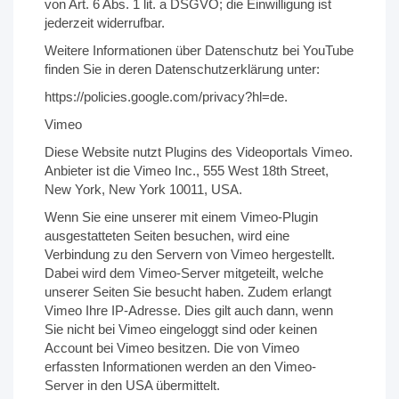
von Art. 6 Abs. 1 lit. a DSGVO; die Einwilligung ist
jederzeit widerrufbar.
Weitere Informationen über Datenschutz bei YouTube
finden Sie in deren Datenschutzerklärung unter:
https://policies.google.com/privacy?hl=de.
Vimeo
Diese Website nutzt Plugins des Videoportals Vimeo.
Anbieter ist die Vimeo Inc., 555 West 18th Street,
New York, New York 10011, USA.
Wenn Sie eine unserer mit einem Vimeo-Plugin
ausgestatteten Seiten besuchen, wird eine
Verbindung zu den Servern von Vimeo hergestellt.
Dabei wird dem Vimeo-Server mitgeteilt, welche
unserer Seiten Sie besucht haben. Zudem erlangt
Vimeo Ihre IP-Adresse. Dies gilt auch dann, wenn
Sie nicht bei Vimeo eingeloggt sind oder keinen
Account bei Vimeo besitzen. Die von Vimeo
erfassten Informationen werden an den Vimeo-
Server in den USA übermittelt.