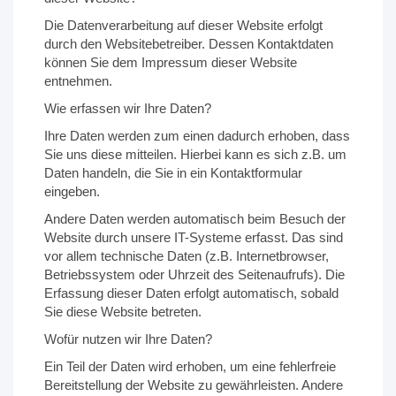
Die Datenverarbeitung auf dieser Website erfolgt
durch den Websitebetreiber. Dessen Kontaktdaten
können Sie dem Impressum dieser Website
entnehmen.
Wie erfassen wir Ihre Daten?
Ihre Daten werden zum einen dadurch erhoben, dass
Sie uns diese mitteilen. Hierbei kann es sich z.B. um
Daten handeln, die Sie in ein Kontaktformular
eingeben.
Andere Daten werden automatisch beim Besuch der
Website durch unsere IT-Systeme erfasst. Das sind
vor allem technische Daten (z.B. Internetbrowser,
Betriebssystem oder Uhrzeit des Seitenaufrufs). Die
Erfassung dieser Daten erfolgt automatisch, sobald
Sie diese Website betreten.
Wofür nutzen wir Ihre Daten?
Ein Teil der Daten wird erhoben, um eine fehlerfreie
Bereitstellung der Website zu gewährleisten. Andere