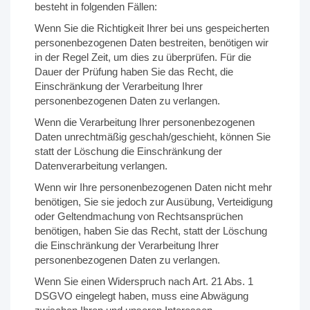
besteht in folgenden Fällen:
Wenn Sie die Richtigkeit Ihrer bei uns gespeicherten
personenbezogenen Daten bestreiten, benötigen wir
in der Regel Zeit, um dies zu überprüfen. Für die
Dauer der Prüfung haben Sie das Recht, die
Einschränkung der Verarbeitung Ihrer
personenbezogenen Daten zu verlangen.
Wenn die Verarbeitung Ihrer personenbezogenen
Daten unrechtmäßig geschah/geschieht, können Sie
statt der Löschung die Einschränkung der
Datenverarbeitung verlangen.
Wenn wir Ihre personenbezogenen Daten nicht mehr
benötigen, Sie sie jedoch zur Ausübung, Verteidigung
oder Geltendmachung von Rechtsansprüchen
benötigen, haben Sie das Recht, statt der Löschung
die Einschränkung der Verarbeitung Ihrer
personenbezogenen Daten zu verlangen.
Wenn Sie einen Widerspruch nach Art. 21 Abs. 1
DSGVO eingelegt haben, muss eine Abwägung