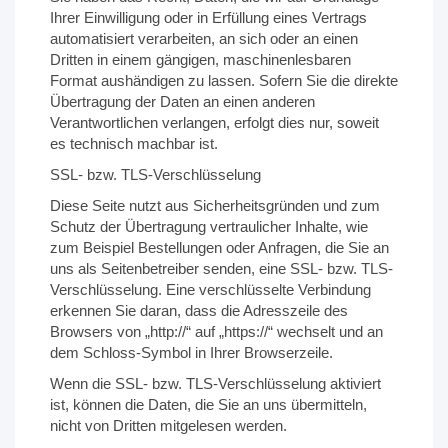
Ihrer Einwilligung oder in Erfüllung eines Vertrags
automatisiert verarbeiten, an sich oder an einen
Dritten in einem gängigen, maschinenlesbaren
Format aushändigen zu lassen. Sofern Sie die direkte
Übertragung der Daten an einen anderen
Verantwortlichen verlangen, erfolgt dies nur, soweit
es technisch machbar ist.
SSL- bzw. TLS-Verschlüsselung
Diese Seite nutzt aus Sicherheitsgründen und zum
Schutz der Übertragung vertraulicher Inhalte, wie
zum Beispiel Bestellungen oder Anfragen, die Sie an
uns als Seitenbetreiber senden, eine SSL- bzw. TLS-
Verschlüsselung. Eine verschlüsselte Verbindung
erkennen Sie daran, dass die Adresszeile des
Browsers von „http://“ auf „https://“ wechselt und an
dem Schloss-Symbol in Ihrer Browserzeile.
Wenn die SSL- bzw. TLS-Verschlüsselung aktiviert
ist, können die Daten, die Sie an uns übermitteln,
nicht von Dritten mitgelesen werden.