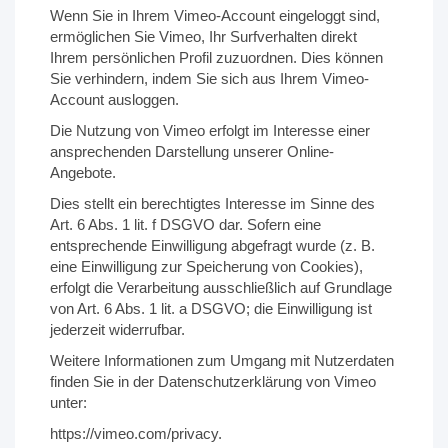
Wenn Sie in Ihrem Vimeo-Account eingeloggt sind,
ermöglichen Sie Vimeo, Ihr Surfverhalten direkt
Ihrem persönlichen Profil zuzuordnen. Dies können
Sie verhindern, indem Sie sich aus Ihrem Vimeo-
Account ausloggen.
Die Nutzung von Vimeo erfolgt im Interesse einer
ansprechenden Darstellung unserer Online-
Angebote.
Dies stellt ein berechtigtes Interesse im Sinne des
Art. 6 Abs. 1 lit. f DSGVO dar. Sofern eine
entsprechende Einwilligung abgefragt wurde (z. B.
eine Einwilligung zur Speicherung von Cookies),
erfolgt die Verarbeitung ausschließlich auf Grundlage
von Art. 6 Abs. 1 lit. a DSGVO; die Einwilligung ist
jederzeit widerrufbar.
Weitere Informationen zum Umgang mit Nutzerdaten
finden Sie in der Datenschutzerklärung von Vimeo
unter:
https://vimeo.com/privacy.