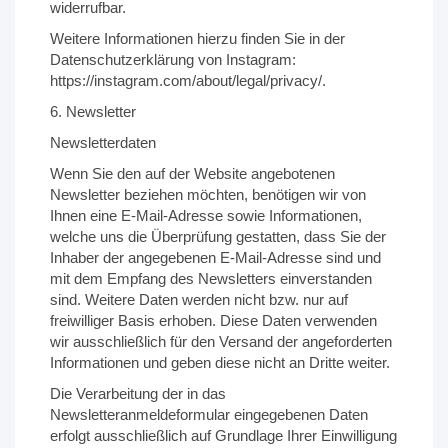
widerrufbar.
Weitere Informationen hierzu finden Sie in der
Datenschutzerklärung von Instagram:
https://instagram.com/about/legal/privacy/.
6. Newsletter
Newsletterdaten
Wenn Sie den auf der Website angebotenen
Newsletter beziehen möchten, benötigen wir von
Ihnen eine E-Mail-Adresse sowie Informationen,
welche uns die Überprüfung gestatten, dass Sie der
Inhaber der angegebenen E-Mail-Adresse sind und
mit dem Empfang des Newsletters einverstanden
sind. Weitere Daten werden nicht bzw. nur auf
freiwilliger Basis erhoben. Diese Daten verwenden
wir ausschließlich für den Versand der angeforderten
Informationen und geben diese nicht an Dritte weiter.
Die Verarbeitung der in das
Newsletteranmeldeformular eingegebenen Daten
erfolgt ausschließlich auf Grundlage Ihrer Einwilligung