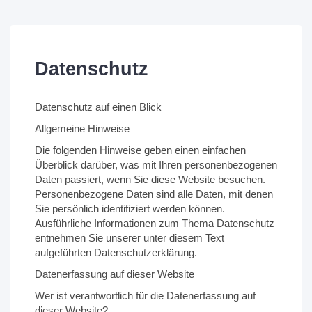
Datenschutz
Datenschutz auf einen Blick
Allgemeine Hinweise
Die folgenden Hinweise geben einen einfachen
Überblick darüber, was mit Ihren personenbezogenen
Daten passiert, wenn Sie diese Website besuchen.
Personenbezogene Daten sind alle Daten, mit denen
Sie persönlich identifiziert werden können.
Ausführliche Informationen zum Thema Datenschutz
entnehmen Sie unserer unter diesem Text
aufgeführten Datenschutzerklärung.
Datenerfassung auf dieser Website
Wer ist verantwortlich für die Datenerfassung auf
dieser Website?