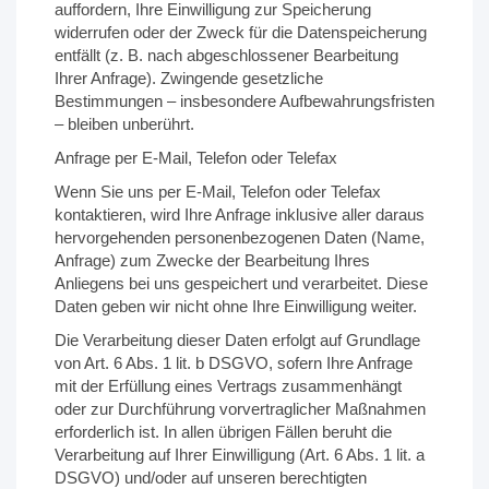
auffordern, Ihre Einwilligung zur Speicherung
widerrufen oder der Zweck für die Datenspeicherung
entfällt (z. B. nach abgeschlossener Bearbeitung
Ihrer Anfrage). Zwingende gesetzliche
Bestimmungen – insbesondere Aufbewahrungsfristen
– bleiben unberührt.
Anfrage per E-Mail, Telefon oder Telefax
Wenn Sie uns per E-Mail, Telefon oder Telefax
kontaktieren, wird Ihre Anfrage inklusive aller daraus
hervorgehenden personenbezogenen Daten (Name,
Anfrage) zum Zwecke der Bearbeitung Ihres
Anliegens bei uns gespeichert und verarbeitet. Diese
Daten geben wir nicht ohne Ihre Einwilligung weiter.
Die Verarbeitung dieser Daten erfolgt auf Grundlage
von Art. 6 Abs. 1 lit. b DSGVO, sofern Ihre Anfrage
mit der Erfüllung eines Vertrags zusammenhängt
oder zur Durchführung vorvertraglicher Maßnahmen
erforderlich ist. In allen übrigen Fällen beruht die
Verarbeitung auf Ihrer Einwilligung (Art. 6 Abs. 1 lit. a
DSGVO) und/oder auf unseren berechtigten