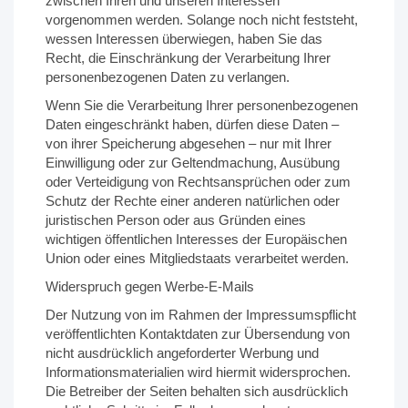
zwischen Ihren und unseren Interessen
vorgenommen werden. Solange noch nicht feststeht,
wessen Interessen überwiegen, haben Sie das
Recht, die Einschränkung der Verarbeitung Ihrer
personenbezogenen Daten zu verlangen.
Wenn Sie die Verarbeitung Ihrer personenbezogenen
Daten eingeschränkt haben, dürfen diese Daten –
von ihrer Speicherung abgesehen – nur mit Ihrer
Einwilligung oder zur Geltendmachung, Ausübung
oder Verteidigung von Rechtsansprüchen oder zum
Schutz der Rechte einer anderen natürlichen oder
juristischen Person oder aus Gründen eines
wichtigen öffentlichen Interesses der Europäischen
Union oder eines Mitgliedstaats verarbeitet werden.
Widerspruch gegen Werbe-E-Mails
Der Nutzung von im Rahmen der Impressumspflicht
veröffentlichten Kontaktdaten zur Übersendung von
nicht ausdrücklich angeforderter Werbung und
Informationsmaterialien wird hiermit widersprochen.
Die Betreiber der Seiten behalten sich ausdrücklich