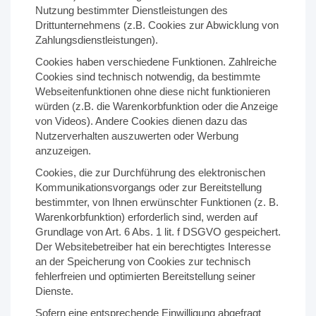
Nutzung bestimmter Dienstleistungen des
Drittunternehmens (z.B. Cookies zur Abwicklung von
Zahlungsdienstleistungen).
Cookies haben verschiedene Funktionen. Zahlreiche
Cookies sind technisch notwendig, da bestimmte
Webseitenfunktionen ohne diese nicht funktionieren
würden (z.B. die Warenkorbfunktion oder die Anzeige
von Videos). Andere Cookies dienen dazu das
Nutzerverhalten auszuwerten oder Werbung
anzuzeigen.
Cookies, die zur Durchführung des elektronischen
Kommunikationsvorgangs oder zur Bereitstellung
bestimmter, von Ihnen erwünschter Funktionen (z. B.
Warenkorbfunktion) erforderlich sind, werden auf
Grundlage von Art. 6 Abs. 1 lit. f DSGVO gespeichert.
Der Websitebetreiber hat ein berechtigtes Interesse
an der Speicherung von Cookies zur technisch
fehlerfreien und optimierten Bereitstellung seiner
Dienste.
Sofern eine entsprechende Einwilligung abgefragt