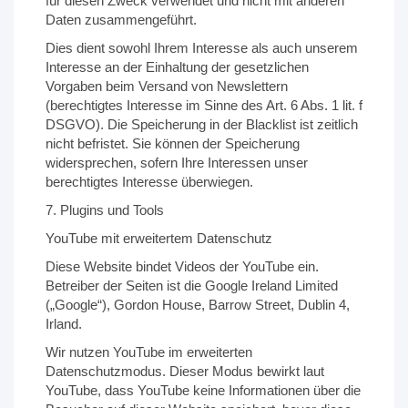
für diesen Zweck verwendet und nicht mit anderen
Daten zusammengeführt.
Dies dient sowohl Ihrem Interesse als auch unserem
Interesse an der Einhaltung der gesetzlichen
Vorgaben beim Versand von Newslettern
(berechtigtes Interesse im Sinne des Art. 6 Abs. 1 lit. f
DSGVO). Die Speicherung in der Blacklist ist zeitlich
nicht befristet. Sie können der Speicherung
widersprechen, sofern Ihre Interessen unser
berechtigtes Interesse überwiegen.
7. Plugins und Tools
YouTube mit erweitertem Datenschutz
Diese Website bindet Videos der YouTube ein.
Betreiber der Seiten ist die Google Ireland Limited
(„Google“), Gordon House, Barrow Street, Dublin 4,
Irland.
Wir nutzen YouTube im erweiterten
Datenschutzmodus. Dieser Modus bewirkt laut
YouTube, dass YouTube keine Informationen über die