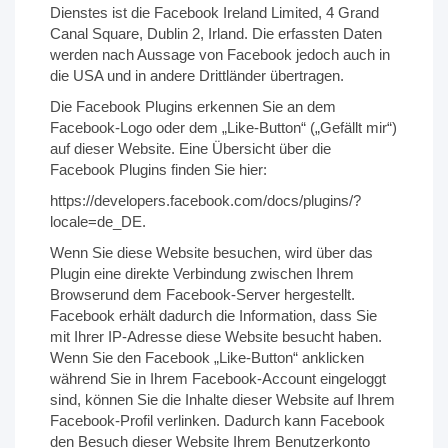
Dienstes ist die Facebook Ireland Limited, 4 Grand
Canal Square, Dublin 2, Irland. Die erfassten Daten
werden nach Aussage von Facebook jedoch auch in
die USA und in andere Drittländer übertragen.
Die Facebook Plugins erkennen Sie an dem
Facebook-Logo oder dem „Like-Button“ („Gefällt mir“)
auf dieser Website. Eine Übersicht über die
Facebook Plugins finden Sie hier:
https://developers.facebook.com/docs/plugins/?
locale=de_DE.
Wenn Sie diese Website besuchen, wird über das
Plugin eine direkte Verbindung zwischen Ihrem
Browserund dem Facebook-Server hergestellt.
Facebook erhält dadurch die Information, dass Sie
mit Ihrer IP-Adresse diese Website besucht haben.
Wenn Sie den Facebook „Like-Button“ anklicken
während Sie in Ihrem Facebook-Account eingeloggt
sind, können Sie die Inhalte dieser Website auf Ihrem
Facebook-Profil verlinken. Dadurch kann Facebook
den Besuch dieser Website Ihrem Benutzerkonto