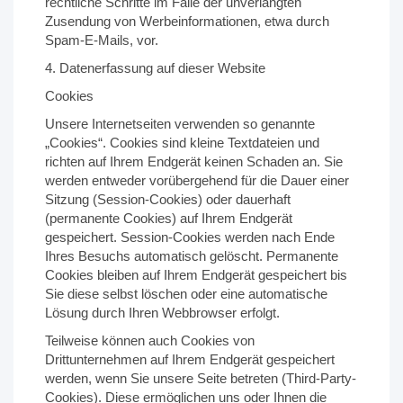
rechtliche Schritte im Falle der unverlangten
Zusendung von Werbeinformationen, etwa durch
Spam-E-Mails, vor.
4. Datenerfassung auf dieser Website
Cookies
Unsere Internetseiten verwenden so genannte
„Cookies“. Cookies sind kleine Textdateien und
richten auf Ihrem Endgerät keinen Schaden an. Sie
werden entweder vorübergehend für die Dauer einer
Sitzung (Session-Cookies) oder dauerhaft
(permanente Cookies) auf Ihrem Endgerät
gespeichert. Session-Cookies werden nach Ende
Ihres Besuchs automatisch gelöscht. Permanente
Cookies bleiben auf Ihrem Endgerät gespeichert bis
Sie diese selbst löschen oder eine automatische
Lösung durch Ihren Webbrowser erfolgt.
Teilweise können auch Cookies von
Drittunternehmen auf Ihrem Endgerät gespeichert
werden, wenn Sie unsere Seite betreten (Third-Party-
Cookies). Diese ermöglichen uns oder Ihnen die