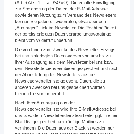
(Art. 6 Abs. 1 lit. a DSGVO). Die erteilte Einwilligung
zur Speicherung der Daten, der E-Mail-Adresse
sowie deren Nutzung zum Versand des Newsletters
können Sie jederzeit widerrufen, etwa über den
„Austragen“-Link im Newsletter. Die Rechtmäßigkeit
der bereits erfolgten Datenverarbeitungsvorgänge
bleibt vom Widerruf unberührt.
Die von Ihnen zum Zwecke des Newsletter-Bezugs
bei uns hinterlegten Daten werden von uns bis zu
Ihrer Austragung aus dem Newsletter bei uns bzw.
dem Newsletterdiensteanbieter gespeichert und nach
der Abbestellung des Newsletters aus der
Newsletterverteilerliste gelöscht. Daten, die zu
anderen Zwecken bei uns gespeichert wurden
bleiben hiervon unberührt.
Nach Ihrer Austragung aus der
Newsletterverteilerliste wird Ihre E-Mail-Adresse bei
uns bzw. dem Newsletterdiensteanbieter ggf. in einer
Blacklist gespeichert, um künftige Mailings zu
verhindern. Die Daten aus der Blacklist werden nur