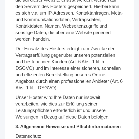
den Servern des Hosters gespeichert. Hierbei kann
es sich v.a. um IP-Adressen, Kontaktanfragen, Meta-
und Kommunikationsdaten, Vertragsdaten,
Kontaktdaten, Namen, Webseitenzugriffe und
sonstige Daten, die über eine Website generiert
werden, handeln.
Der Einsatz des Hosters erfolgt zum Zwecke der
Vertragserfüllung gegenüber unseren potenziellen
und bestehenden Kunden (Art. 6 Abs. 1 lit. b
DSGVO) und im Interesse einer sicheren, schnellen
und effizienten Bereitstellung unseres Online-
Angebots durch einen professionellen Anbieter (Art. 6
Abs. 1 lit. f DSGVO).
Unser Hoster wird Ihre Daten nur insoweit
verarbeiten, wie dies zur Erfüllung seiner
Leistungspflichten erforderlich ist und unsere
Weisungen in Bezug auf diese Daten befolgen.
3. Allgemeine Hinweise und Pflichtinformationen
Datenschutz