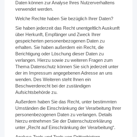
Daten können zur Analyse Ihres Nutzerverhaltens
verwendet werden.
Welche Rechte haben Sie bezüglich Ihrer Daten?
Sie haben jederzeit das Recht unentgeltlich Auskunft
über Herkunft, Empfänger und Zweck Ihrer
gespeicherten personenbezogenen Daten zu
erhalten. Sie haben außerdem ein Recht, die
Berichtigung oder Löschung dieser Daten zu
verlangen. Hierzu sowie zu weiteren Fragen zum
Thema Datenschutz können Sie sich jederzeit unter
der im Impressum angegebenen Adresse an uns
wenden. Des Weiteren steht Ihnen ein
Beschwerderecht bei der zuständigen
Aufsichtsbehörde zu.
Außerdem haben Sie das Recht, unter bestimmten
Umständen die Einschränkung der Verarbeitung Ihrer
personenbezogenen Daten zu verlangen. Details
hierzu entnehmen Sie der Datenschutzerklärung
unter „Recht auf Einschränkung der Verarbeitung“.
Analyse-Tools und Tools von Drittanbietern