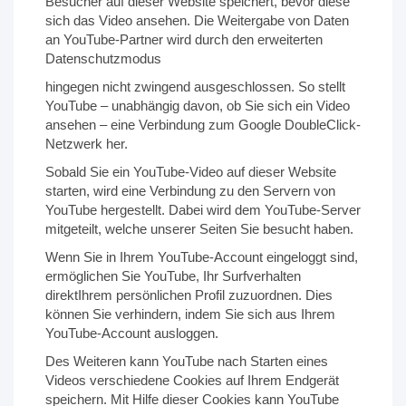
Besucher auf dieser Website speichert, bevor diese
sich das Video ansehen. Die Weitergabe von Daten
an YouTube-Partner wird durch den erweiterten
Datenschutzmodus
hingegen nicht zwingend ausgeschlossen. So stellt
YouTube – unabhängig davon, ob Sie sich ein Video
ansehen – eine Verbindung zum Google DoubleClick-
Netzwerk her.
Sobald Sie ein YouTube-Video auf dieser Website
starten, wird eine Verbindung zu den Servern von
YouTube hergestellt. Dabei wird dem YouTube-Server
mitgeteilt, welche unserer Seiten Sie besucht haben.
Wenn Sie in Ihrem YouTube-Account eingeloggt sind,
ermöglichen Sie YouTube, Ihr Surfverhalten
direktIhrem persönlichen Profil zuzuordnen. Dies
können Sie verhindern, indem Sie sich aus Ihrem
YouTube-Account ausloggen.
Des Weiteren kann YouTube nach Starten eines
Videos verschiedene Cookies auf Ihrem Endgerät
speichern. Mit Hilfe dieser Cookies kann YouTube