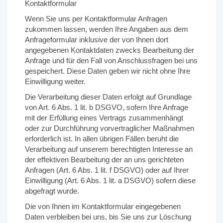
Kontaktformular
Wenn Sie uns per Kontaktformular Anfragen
zukommen lassen, werden Ihre Angaben aus dem
Anfrageformular inklusive der von Ihnen dort
angegebenen Kontaktdaten zwecks Bearbeitung der
Anfrage und für den Fall von Anschlussfragen bei uns
gespeichert. Diese Daten geben wir nicht ohne Ihre
Einwilligung weiter.
Die Verarbeitung dieser Daten erfolgt auf Grundlage
von Art. 6 Abs. 1 lit. b DSGVO, sofern Ihre Anfrage
mit der Erfüllung eines Vertrags zusammenhängt
oder zur Durchführung vorvertraglicher Maßnahmen
erforderlich ist. In allen übrigen Fällen beruht die
Verarbeitung auf unserem berechtigten Interesse an
der effektiven Bearbeitung der an uns gerichteten
Anfragen (Art. 6 Abs. 1 lit. f DSGVO) oder auf Ihrer
Einwilligung (Art. 6 Abs. 1 lit. a DSGVO) sofern diese
abgefragt wurde.
Die von Ihnen im Kontaktformular eingegebenen
Daten verbleiben bei uns, bis Sie uns zur Löschung