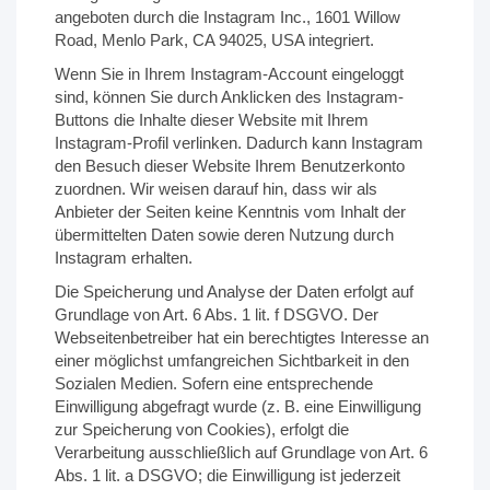
angeboten durch die Instagram Inc., 1601 Willow
Road, Menlo Park, CA 94025, USA integriert.
Wenn Sie in Ihrem Instagram-Account eingeloggt
sind, können Sie durch Anklicken des Instagram-
Buttons die Inhalte dieser Website mit Ihrem
Instagram-Profil verlinken. Dadurch kann Instagram
den Besuch dieser Website Ihrem Benutzerkonto
zuordnen. Wir weisen darauf hin, dass wir als
Anbieter der Seiten keine Kenntnis vom Inhalt der
übermittelten Daten sowie deren Nutzung durch
Instagram erhalten.
Die Speicherung und Analyse der Daten erfolgt auf
Grundlage von Art. 6 Abs. 1 lit. f DSGVO. Der
Webseitenbetreiber hat ein berechtigtes Interesse an
einer möglichst umfangreichen Sichtbarkeit in den
Sozialen Medien. Sofern eine entsprechende
Einwilligung abgefragt wurde (z. B. eine Einwilligung
zur Speicherung von Cookies), erfolgt die
Verarbeitung ausschließlich auf Grundlage von Art. 6
Abs. 1 lit. a DSGVO; die Einwilligung ist jederzeit