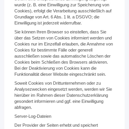
wurde (z. B. eine Einwilligung zur Speicherung von
Cookies), erfolgt die Verarbeitung ausschließlich auf
Grundlage von Art. 6 Abs. 1 lit. a DSGVO; die
Einwilligung ist jederzeit widerrufbar.
Sie können Ihren Browser so einstellen, dass Sie
über das Setzen von Cookies informiert werden und
Cookies nur im Einzelfall erlauben, die Annahme von
Cookies für bestimmte Fälle oder generell
ausschließen sowie das automatische Löschen der
Cookies beim Schließen des Browsers aktivieren.
Bei der Deaktivierung von Cookies kann die
Funktionalität dieser Website eingeschränkt sein.
Soweit Cookies von Drittunternehmen oder zu
Analysezwecken eingesetzt werden, werden wir Sie
hierüber im Rahmen dieser Datenschutzerklärung
gesondert informieren und ggf. eine Einwilligung
abfragen.
Server-Log-Dateien
Der Provider der Seiten erhebt und speichert