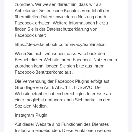
zuordnen. Wir weisen darauf hin, dass wir als
Anbieter der Seiten keine Kenntnis vom Inhalt der
übermittelten Daten sowie deren Nutzung durch
Facebook erhalten. Weitere Informationen hierzu
finden Sie in der Datenschutzerklärung von
Facebook unter:
https://de-de.facebook.com/privacy/explanation.
Wenn Sie nicht wünschen, dass Facebook den
Besuch dieser Website Ihrem Facebook-Nutzerkonto
zuordnen kann, loggen Sie sich bitte aus Ihrem
Facebook-Benutzerkonto aus.
Die Verwendung der Facebook Plugins erfolgt auf
Grundlage von Art. 6 Abs. 1 lit. f DSGVO. Der
Websitebetreiber hat ein berechtigtes Interesse an
einer möglichst umfangreichen Sichtbarkeit in den
Sozialen Medien.
Instagram Plugin
Auf dieser Website sind Funktionen des Dienstes
Instagram eingebunden. Diese Funktionen werden