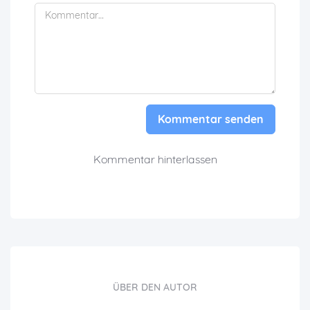
Kommentar senden
Kommentar hinterlassen
ÜBER DEN AUTOR