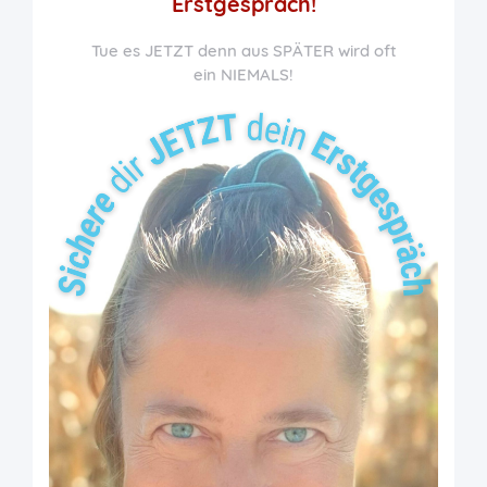
Erstgespräch!
Tue es JETZT denn aus SPÄTER wird oft
ein NIEMALS!