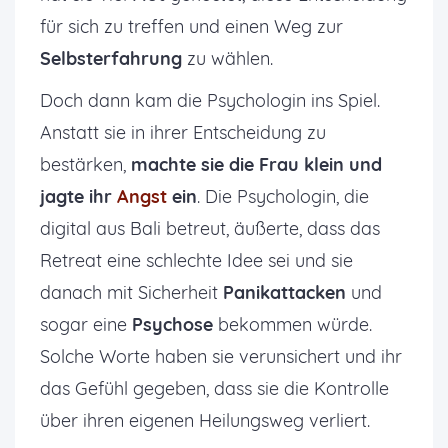
für sich zu treffen und einen Weg zur
Selbsterfahrung
zu wählen.
Doch dann kam die Psychologin ins Spiel.
Anstatt sie in ihrer Entscheidung zu
bestärken,
machte sie die Frau klein und
jagte ihr
Angst
ein
. Die Psychologin, die
digital aus Bali betreut, äußerte, dass das
Retreat eine schlechte Idee sei und sie
danach mit Sicherheit
Panikattacken
und
sogar eine
Psychose
bekommen würde.
Solche Worte haben sie verunsichert und ihr
das Gefühl gegeben, dass sie die Kontrolle
über ihren eigenen Heilungsweg verliert.