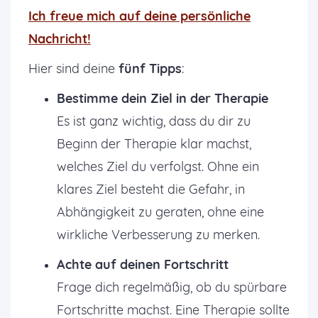
Ich freue mich auf deine persönliche
Nachricht!
Hier sind deine
fünf Tipps
:
Bestimme dein Ziel in der Therapie
Es ist ganz wichtig, dass du dir zu
Beginn der Therapie klar machst,
welches Ziel du verfolgst. Ohne ein
klares Ziel besteht die Gefahr, in
Abhängigkeit zu geraten, ohne eine
wirkliche Verbesserung zu merken.
Achte auf deinen Fortschritt
Frage dich regelmäßig, ob du spürbare
Fortschritte machst. Eine Therapie sollte