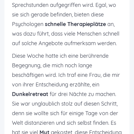
Sprechstunden aufgegriffen wird. Egal, wo
sie sich gerade befinden, bieten diese
Psychologen
schnelle Therapieplätze
an,
was dazu führt, dass viele Menschen schnell
auf solche Angebote aufmerksam werden.
Diese Woche hatte ich eine berührende
Begegnung, die mich noch lange
beschäftigen wird. Ich traf eine Frau, die mir
von ihrer Entscheidung erzählte, ein
Dunkelretreat
für drei Nächte zu machen.
Sie war unglaublich stolz auf diesen Schritt,
denn sie wollte sich für einige Tage von der
Welt distanzieren und sich selbst finden. Es
hat sie viel
Mut
gekostet, diese Entscheidung