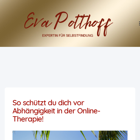
So schützt du dich vor
Abhängigkeit in der Online-
Therapie!