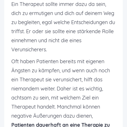
Ein Therapeut sollte immer dazu da sein,
dich zu ermutigen und dich auf deinem Weg
zu begleiten, egal welche Entscheidungen du
triffst. Er oder sie sollte eine stärkende Rolle
einnehmen und nicht die eines
Verunsicherers.
Oft haben Patienten bereits mit eigenen
Ängsten zu kämpfen, und wenn auch noch
ein Therapeut sie verunsichert, hilft das
niemandem weiter. Daher ist es wichtig,
achtsam zu sein, mit welchem Ziel ein
Therapeut handelt. Manchmal können
negative Äußerungen dazu dienen,
Patienten dauerhaft an eine Therapie zu