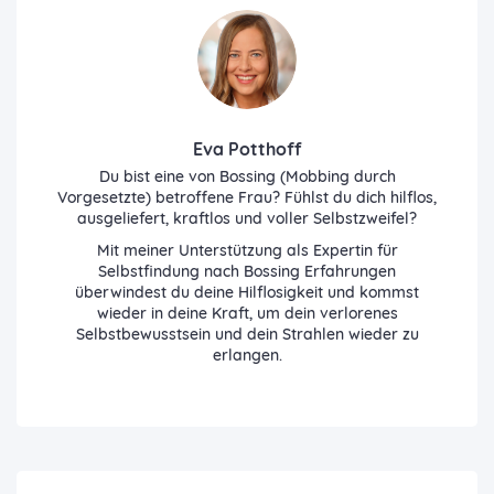
Eva Potthoff
Du bist eine von Bossing (Mobbing durch
Vorgesetzte) betroffene Frau? Fühlst du dich hilflos,
ausgeliefert, kraftlos und voller Selbstzweifel?
Mit meiner Unterstützung als Expertin für
Selbstfindung nach Bossing Erfahrungen
überwindest du deine Hilflosigkeit und kommst
wieder in deine Kraft, um dein verlorenes
Selbstbewusstsein und dein Strahlen wieder zu
erlangen.