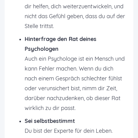
dir helfen, dich weiterzuentwickeln, und
nicht das Gefühl geben, dass du auf der
Stelle trittst.
Hinterfrage den Rat deines
Psychologen
Auch ein Psychologe ist ein Mensch und
kann Fehler machen. Wenn du dich
nach einem Gespräch schlechter fühlst
oder verunsichert bist, nimm dir Zeit,
darüber nachzudenken, ob dieser Rat
wirklich zu dir passt.
Sei selbstbestimmt
Du bist der Experte für dein Leben.