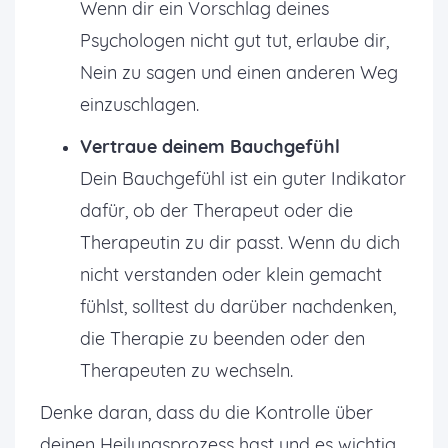
Wenn dir ein Vorschlag deines
Psychologen nicht gut tut, erlaube dir,
Nein zu sagen und einen anderen Weg
einzuschlagen.
Vertraue deinem Bauchgefühl
Dein Bauchgefühl ist ein guter Indikator
dafür, ob der Therapeut oder die
Therapeutin zu dir passt. Wenn du dich
nicht verstanden oder klein gemacht
fühlst, solltest du darüber nachdenken,
die Therapie zu beenden oder den
Therapeuten zu wechseln.
Denke daran, dass du die Kontrolle über
deinen Heilungsprozess hast und es wichtig