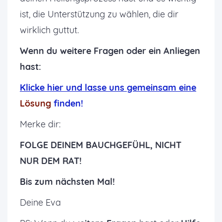
ist, die Unterstützung zu wählen, die dir
wirklich guttut.
Wenn du weitere Fragen oder ein Anliegen
hast:
K
licke hier und lasse uns gemeinsam eine
Lösung
finden!
Merke dir:
FOLGE DEINEM BAUCHGEFÜHL, NICHT
NUR DEM RAT!
Bis zum nächsten Mal!
Deine Eva