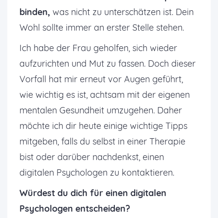
binden,
was nicht zu unterschätzen ist. Dein
Wohl sollte immer an erster Stelle stehen.
Ich habe der Frau geholfen, sich wieder
aufzurichten und Mut zu fassen. Doch dieser
Vorfall hat mir erneut vor Augen geführt,
wie wichtig es ist, achtsam mit der eigenen
mentalen Gesundheit umzugehen. Daher
möchte ich dir heute einige wichtige Tipps
mitgeben, falls du selbst in einer Therapie
bist oder darüber nachdenkst, einen
digitalen Psychologen zu kontaktieren.
Würdest du dich für einen digitalen
Psychologen entscheiden?