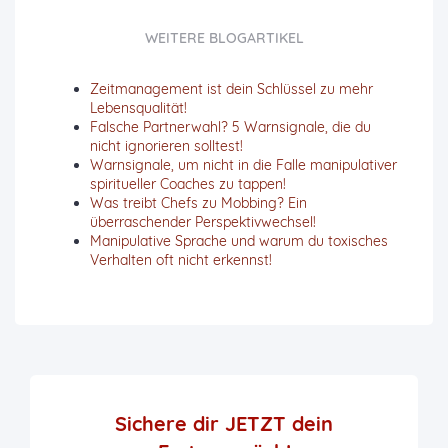
WEITERE BLOGARTIKEL
Zeitmanagement ist dein Schlüssel zu mehr
Lebensqualität!
Falsche Partnerwahl? 5 Warnsignale, die du
nicht ignorieren solltest!
Warnsignale, um nicht in die Falle manipulativer
spiritueller Coaches zu tappen!
Was treibt Chefs zu Mobbing? Ein
überraschender Perspektivwechsel!
Manipulative Sprache und warum du toxisches
Verhalten oft nicht erkennst!
Sichere dir JETZT
dein