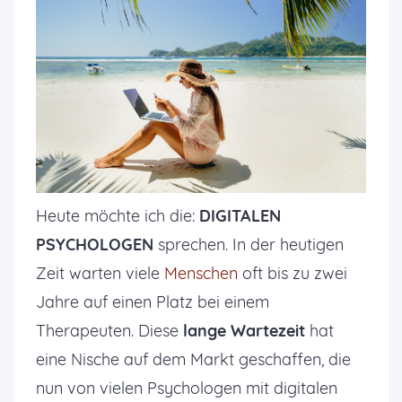
Heute möchte ich die:
DIGITALEN
PSYCHOLOGEN
sprechen. In der heutigen
Zeit warten viele
Menschen
oft bis zu zwei
Jahre auf einen Platz bei einem
Therapeuten. Diese
lange Wartezeit
hat
eine Nische auf dem Markt geschaffen, die
nun von vielen Psychologen mit digitalen