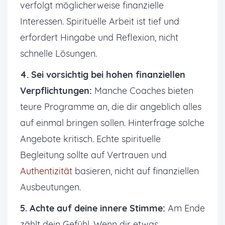
verfolgt möglicherweise finanzielle
Interessen. Spirituelle Arbeit ist tief und
erfordert Hingabe und Reflexion, nicht
schnelle Lösungen.
4. Sei vorsichtig bei hohen finanziellen
Verpflichtungen:
Manche Coaches bieten
teure Programme an, die dir angeblich alles
auf einmal bringen sollen. Hinterfrage solche
Angebote kritisch. Echte spirituelle
Begleitung sollte auf Vertrauen und
Authentizität
basieren, nicht auf finanziellen
Ausbeutungen.
5. Achte auf deine innere Stimme:
Am Ende
zählt dein Gefühl. Wenn dir etwas