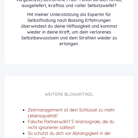
ausgeliefert, kraftlos und voller Selbstzweifel?
Mit meiner Unterstützung als Expertin für
Selbstfindung nach Bossing Erfahrungen
überwindest du deine Hilflosigkeit und kommst
wieder in deine Kraft, um dein verlorenes
Selbstbewusstsein und dein Strahlen wieder zu
erlangen.
WEITERE BLOGARTIKEL
Zeitmanagement ist dein Schlüssel zu mehr
Lebensqualität!
Falsche Partnerwahl? 5 Warnsignale, die du
nicht ignorieren solltest!
So schützt du dich vor Abhängigkeit in der