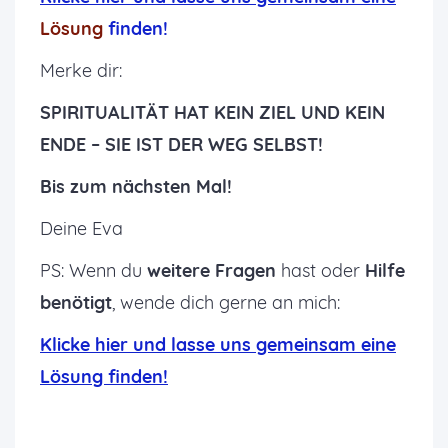
Lösung
finden!
Merke dir:
SPIRITUALITÄT HAT KEIN ZIEL UND KEIN
ENDE – SIE IST DER WEG SELBST!
Bis zum nächsten Mal!
Deine Eva
PS: Wenn du
weitere Fragen
hast oder
Hilfe
benötigt
, wende dich gerne an mich:
K
licke hier und lasse uns gemeinsam eine
Lösung finden!