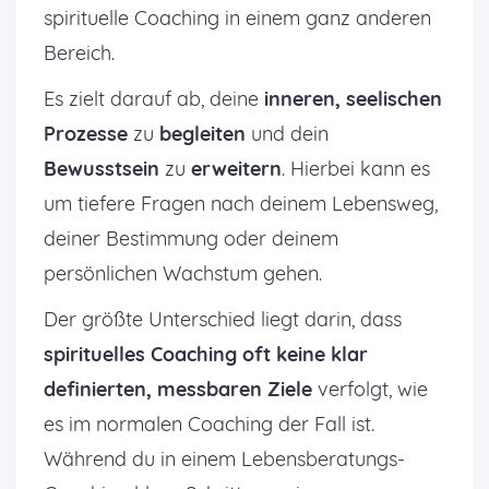
spirituelle Coaching in einem ganz anderen
Bereich.
Es zielt darauf ab, deine
inneren, seelischen
Prozesse
zu
begleiten
und dein
Bewusstsein
zu
erweitern
. Hierbei kann es
um tiefere Fragen nach deinem Lebensweg,
deiner Bestimmung oder deinem
persönlichen Wachstum gehen.
Der größte Unterschied liegt darin, dass
spirituelles Coaching oft keine klar
definierten, messbaren Ziele
verfolgt, wie
es im normalen Coaching der Fall ist.
Während du in einem Lebensberatungs-