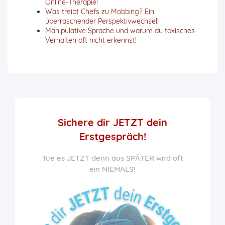
Online-Therapie!
Was treibt Chefs zu Mobbing? Ein
überraschender Perspektivwechsel!
Manipulative Sprache und warum du toxisches
Verhalten oft nicht erkennst!
Sichere dir JETZT
dein
Erstgespräch!
Tue es JETZT denn aus SPÄTER wird oft
ein NIEMALS!