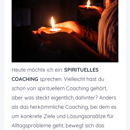
Heute möchte ich ein:
SPIRITUELLES
COACHING
sprechen. Vielleicht hast du
schon von spirituellem Coaching gehört,
aber was steckt eigentlich dahinter? Anders
als das herkömmliche Coaching, bei dem es
um konkrete Ziele und Lösungsansätze für
Alltagsprobleme geht, bewegt sich das