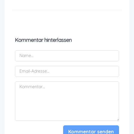
Kommentar hinterlassen
Kommentar senden