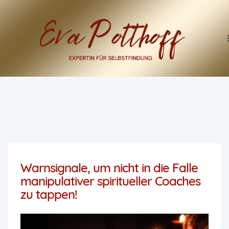
Warnsignale, um nicht in die Falle
manipulativer spiritueller Coaches
zu tappen!