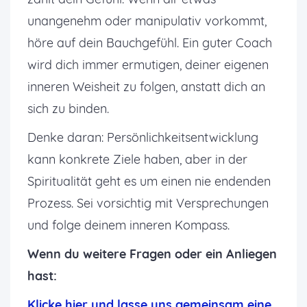
unangenehm oder manipulativ vorkommt,
höre auf dein Bauchgefühl. Ein guter Coach
wird dich immer ermutigen, deiner eigenen
inneren Weisheit zu folgen, anstatt dich an
sich zu binden.
Denke daran: Persönlichkeitsentwicklung
kann konkrete Ziele haben, aber in der
Spiritualität geht es um einen nie endenden
Prozess. Sei vorsichtig mit Versprechungen
und folge deinem inneren Kompass.
Wenn du weitere Fragen oder ein Anliegen
hast:
K
licke hier und lasse uns gemeinsam eine