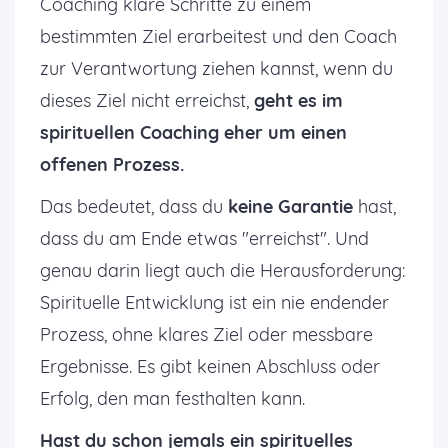
Coaching klare Schritte zu einem
bestimmten Ziel erarbeitest und den Coach
zur Verantwortung ziehen kannst, wenn du
dieses Ziel nicht erreichst,
geht es im
spirituellen Coaching eher um einen
offenen Prozess.
Das bedeutet, dass du
keine Garantie
hast,
dass du am Ende etwas "erreichst". Und
genau darin liegt auch die Herausforderung:
Spirituelle Entwicklung ist ein nie endender
Prozess, ohne klares Ziel oder messbare
Ergebnisse. Es gibt keinen Abschluss oder
Erfolg, den man festhalten kann.
Hast du schon jemals ein spirituelles