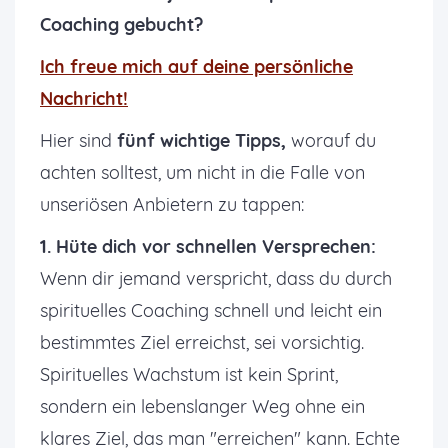
Coaching gebucht?
Ich freue mich auf deine persönliche
Nachricht!
Hier sind
fünf wichtige Tipps,
worauf du
achten solltest, um nicht in die Falle von
unseriösen Anbietern zu tappen:
1. Hüte dich vor schnellen Versprechen:
Wenn dir jemand verspricht, dass du durch
spirituelles Coaching schnell und leicht ein
bestimmtes Ziel erreichst, sei vorsichtig.
Spirituelles Wachstum ist kein Sprint,
sondern ein lebenslanger Weg ohne ein
klares Ziel, das man "erreichen" kann. Echte