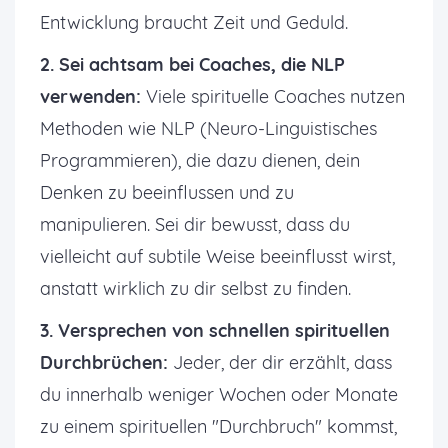
Entwicklung braucht Zeit und Geduld.
2. Sei achtsam bei Coaches, die NLP
verwenden:
Viele spirituelle Coaches nutzen
Methoden wie NLP (Neuro-Linguistisches
Programmieren), die dazu dienen, dein
Denken zu beeinflussen und zu
manipulieren. Sei dir bewusst, dass du
vielleicht auf subtile Weise beeinflusst wirst,
anstatt wirklich zu dir selbst zu finden.
3. Versprechen von schnellen spirituellen
Durchbrüchen:
Jeder, der dir erzählt, dass
du innerhalb weniger Wochen oder Monate
zu einem spirituellen "Durchbruch" kommst,