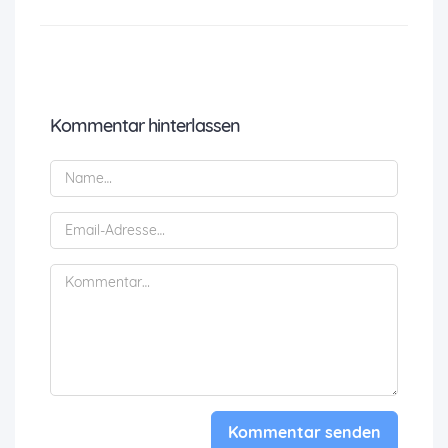
Kommentar hinterlassen
Kommentar senden