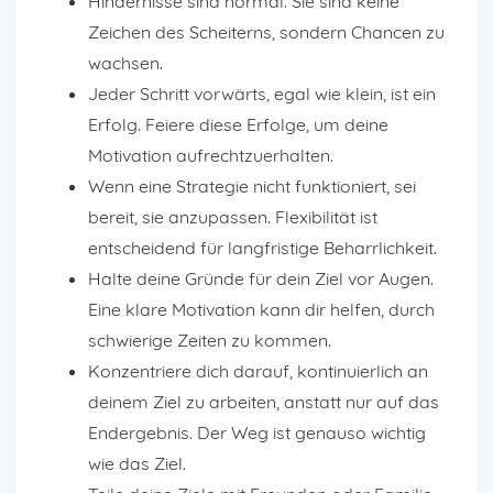
Hindernisse sind normal. Sie sind keine
Zeichen des Scheiterns, sondern Chancen zu
wachsen.
Jeder Schritt vorwärts, egal wie klein, ist ein
Erfolg. Feiere diese Erfolge, um deine
Motivation aufrechtzuerhalten.
Wenn eine Strategie nicht funktioniert, sei
bereit, sie anzupassen. Flexibilität ist
entscheidend für langfristige Beharrlichkeit.
Halte deine Gründe für dein Ziel vor Augen.
Eine klare Motivation kann dir helfen, durch
schwierige Zeiten zu kommen.
Konzentriere dich darauf, kontinuierlich an
deinem Ziel zu arbeiten, anstatt nur auf das
Endergebnis. Der Weg ist genauso wichtig
wie das Ziel.