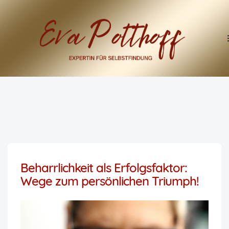
Beharrlichkeit als Erfolgsfaktor:
Wege zum persönlichen Triumph!