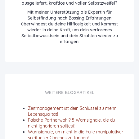
ausgeliefert, kraftlos und voller Selbstzweifel?
Mit meiner Unterstützung als Expertin für
Selbstfindung nach Bossing Erfahrungen
überwindest du deine Hilflosigkeit und kommst
wieder in deine Kraft, um dein verlorenes
Selbstbewusstsein und dein Strahlen wieder zu
erlangen.
WEITERE BLOGARTIKEL
Zeitmanagement ist dein Schlüssel zu mehr
Lebensqualität!
Falsche Partnerwahl? 5 Warnsignale, die du
nicht ignorieren solltest!
Warnsignale, um nicht in die Falle manipulativer
spiritueller Coaches zu tappen!