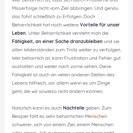
Misserfolge nicht vom Ziel abbringen. Und genau
das führt schließlich zu Erfolgen. Doch
Beharrlichkeit hat noch weitere
Vorteile für unser
Leben.
Unter Beharrlichkeit versteht man die
Fähigkeit, an einer Sache dranzubleiben
und sie
allen Widerständen zum Trotz weiter zu verfolgen.
Wer beharrlich ist, kann Frustration und Fehler gut
aushalten und weiter nach vorne sehen. Diese
Fähigkeit ist auch an vielen anderen Stellen des
Lebens hilfreich, vor allem wenn es um Dinge
geht, die wir sowieso nicht ändern können.
Natürlich kann es auch
Nachteile
geben. Zum
Beispiel fällt es sehr beharrlichen
Menschen
schwerer, sich von einem Ziel, einem Menschen
oder einem Job zu trennen, wenn er ihnen nicht