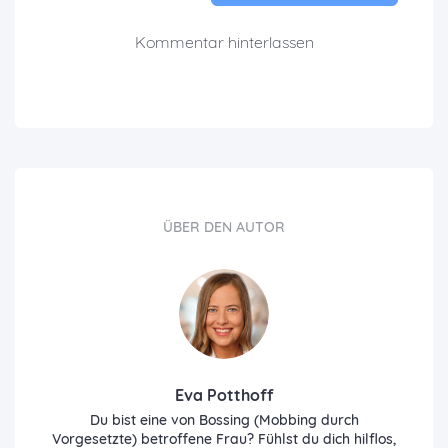
Kommentar hinterlassen
ÜBER DEN AUTOR
Eva Potthoff
Du bist eine von Bossing (Mobbing durch
Vorgesetzte) betroffene Frau? Fühlst du dich hilflos,