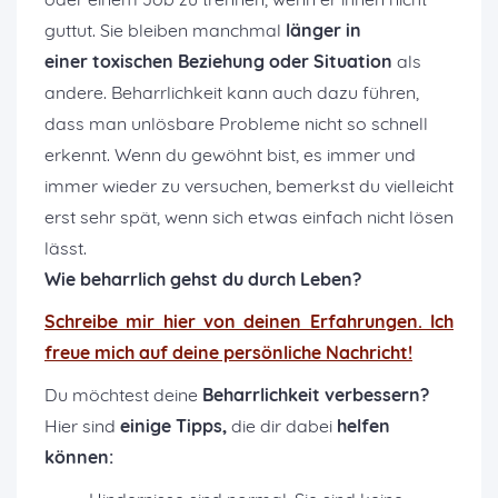
guttut. Sie bleiben manchmal
länger in
einer toxischen Beziehung oder Situation
als
andere. Beharrlichkeit kann auch dazu führen,
dass man unlösbare Probleme nicht so schnell
erkennt. Wenn du gewöhnt bist, es immer und
immer wieder zu versuchen, bemerkst du vielleicht
erst sehr spät, wenn sich etwas einfach nicht lösen
lässt.
Wie beharrlich gehst du durch Leben?
Schreibe mir hier von deinen Erfahrungen. Ich
freue mich auf deine persönliche Nachricht!
Du möchtest deine
Beharrlichkeit verbessern?
Hier sind
einige Tipps,
die dir dabei
helfen
können: