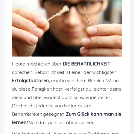
Heute möchte ich über
DIE BEHARRLICHKEIT
sprechen. Beharrlichkeit ist einer der wichtigsten
Erfolgsfaktoren
, egal in welchem Bereich. Wenn
du diese Fähigkeit hast, verfolgst du leichter deine
Ziele und überwindest auch schwierige Zeiten.
Doch nicht jeder ist von Natur aus mit
Beharrlichkeit gesegnet.
Zum Glück kann man sie
lernen!
Wie das geht, erfährst du hier.
Wer beharrlich ist, lässt sich durch Probleme und