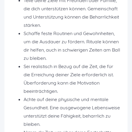
Teile deine Ziele mit Freunden oder Familie,
die dich unterstützen können. Gemeinschaft
und Unterstützung können die Beharrlichkeit
stärken.
Schaffe feste Routinen und Gewohnheiten,
um die Ausdauer zu fördern. Rituale können
dir helfen, auch in schwierigen Zeiten am Ball
zu bleiben.
Sei realistisch in Bezug auf die Zeit, die für
die Erreichung deiner Ziele erforderlich ist.
Überforderung kann die Motivation
beeinträchtigen.
Achte auf deine physische und mentale
Gesundheit. Eine ausgewogene Lebensweise
unterstützt deine Fähigkeit, beharrlich zu
bleiben.