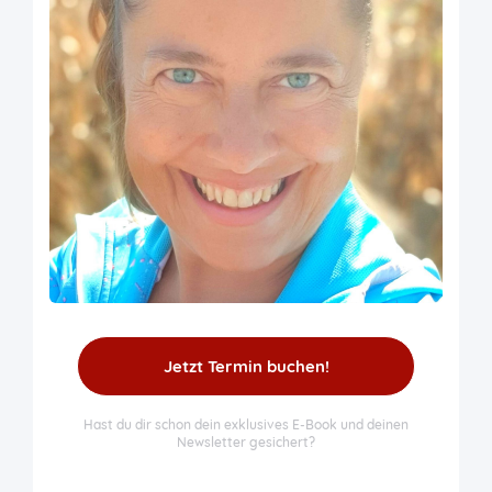
Jetzt Termin buchen!
Hast du dir schon dein exklusives E-Book und deinen
Newsletter gesichert?