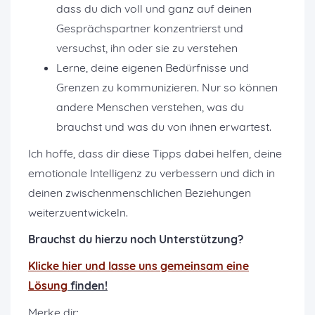
dass du dich voll und ganz auf deinen
Gesprächspartner konzentrierst und
versuchst, ihn oder sie zu verstehen
Lerne, deine eigenen Bedürfnisse und
Grenzen zu kommunizieren. Nur so können
andere Menschen verstehen, was du
brauchst und was du von ihnen erwartest.
Ich hoffe, dass dir diese Tipps dabei helfen, deine
emotionale Intelligenz zu verbessern und dich in
deinen zwischenmenschlichen Beziehungen
weiterzuentwickeln.
Brauchst du hierzu noch Unterstützung?
K
licke hier und lasse uns gemeinsam eine
Lösung
finden!
Merke dir: