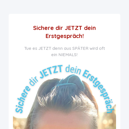
Sichere dir JETZT
dein
Erstgespräch!
Tue es JETZT denn aus SPÄTER wird oft
ein NIEMALS!