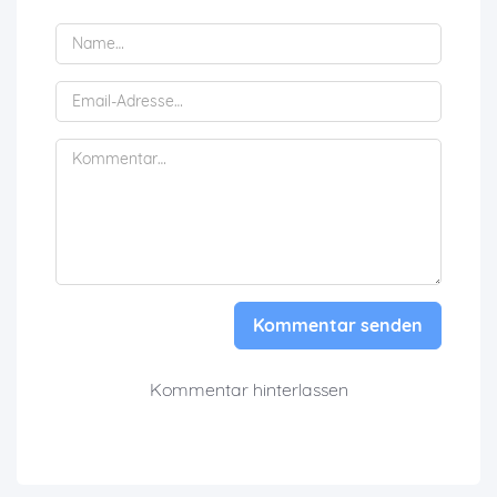
Kommentar senden
Kommentar hinterlassen