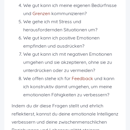
Wie gut kann ich meine eigenen Bedürfnisse
und
Grenzen
kommunizieren?
Wie gehe ich mit Stress und
herausfordernden Situationen um?
Wie gut kann ich positive Emotionen
empfinden und ausdrücken?
Wie gut kann ich mit negativen Emotionen
umgehen und sie akzeptieren, ohne sie zu
unterdrücken oder zu vermeiden?
Wie offen stehe ich für
Feedback
und kann
ich konstruktiv damit umgehen, um meine
emotionalen Fähigkeiten zu verbessern?
Indem du dir diese Fragen stellt und ehrlich
reflektierst, kannst du deine emotionale Intelligenz
verbessern und deine zwischenmenschlichen
Beziehungen und Lebensqualität steigern.