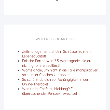
WEITERE BLOGARTIKEL
Zeitmanagement ist dein Schlüssel zu mehr
Lebensqualität!
Falsche Partnerwahl? 5 Warnsignale, die du
nicht ignorieren solltest!
Warnsignale, um nicht in die Falle manipulativer
spiritueller Coaches zu tappen!
So schützt du dich vor Abhängigkeit in der
Online-Therapie!
Was treibt Chefs zu Mobbing? Ein
überraschender Perspektivwechsel!