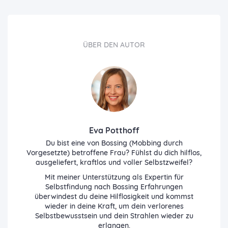
ÜBER DEN AUTOR
Eva Potthoff
Du bist eine von Bossing (Mobbing durch
Vorgesetzte) betroffene Frau? Fühlst du dich hilflos,
ausgeliefert, kraftlos und voller Selbstzweifel?
Mit meiner Unterstützung als Expertin für
Selbstfindung nach Bossing Erfahrungen
überwindest du deine Hilflosigkeit und kommst
wieder in deine Kraft, um dein verlorenes
Selbstbewusstsein und dein Strahlen wieder zu
erlangen.