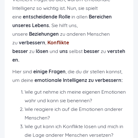
Intelligenz so wichtig ist. Nun, sie spielt
eine
entscheidende Rolle
in allen
Bereichen
unseres Lebens.
Sie hilft uns,
unsere
Beziehungen
zu anderen Menschen
zu
verbessern
,
Konflikte
besser
zu
lösen
und
uns
selbst
besser
zu
versteh
en.
Hier sind
einige Fragen
, die du dir stellen kannst,
um deine
emotionale Intelligenz zu verbessern:
Wie gut nehme ich meine eigenen Emotionen
wahr und kann sie benennen?
Wie reagiere ich auf die Emotionen anderer
Menschen?
Wie gut kann ich Konflikte lösen und mich in
die Lage anderer Menschen versetzen?