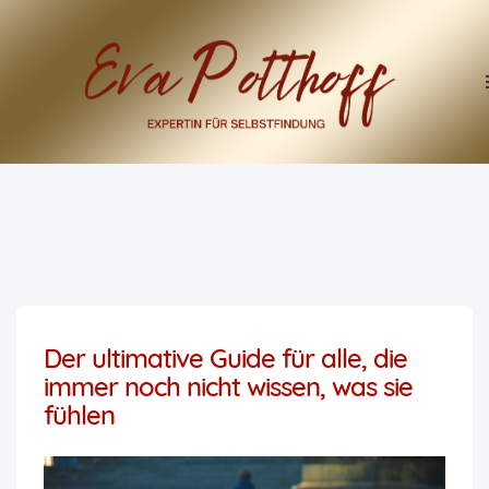
Der ultimative Guide für alle, die
immer noch nicht wissen, was sie
fühlen