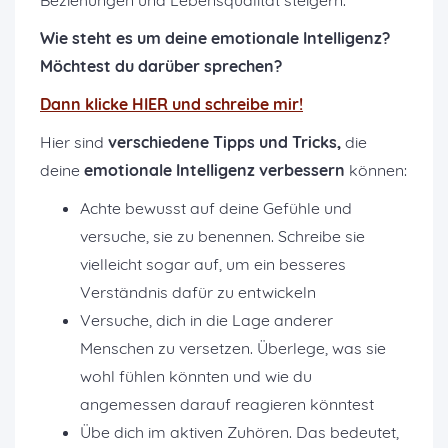
Wie steht es um deine emotionale Intelligenz?
Möchtest du darüber sprechen?
Dann klicke HIER und schreibe mir!
Hier sind
verschiedene Tipps und Tricks,
die
deine
emotionale Intelligenz verbessern
können:
Achte bewusst auf deine Gefühle und
versuche, sie zu benennen. Schreibe sie
vielleicht sogar auf, um ein besseres
Verständnis dafür zu entwickeln
Versuche, dich in die Lage anderer
Menschen zu versetzen. Überlege, was sie
wohl fühlen könnten und wie du
angemessen darauf reagieren könntest
Übe dich im aktiven Zuhören. Das bedeutet,