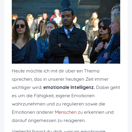
Heute möchte ich mit dir über ein Thema
sprechen, das in unserer heutigen Zeit immer
wichtiger wird:
emotionale Intelligenz.
Dabei geht
es um die Fähigkeit, eigene Emotionen
wahrzunehmen und zu regulieren sowie die
Emotionen anderer
Menschen
zu erkennen und
darauf angemessen zu reagieren.
Vielleicht fragst du dich, warum emotionale