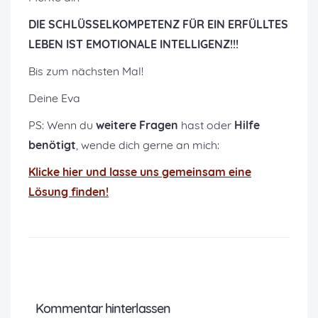
DIE SCHLÜSSELKOMPETENZ FÜR EIN ERFÜLLTES
LEBEN IST EMOTIONALE INTELLIGENZ!!!
Bis zum nächsten Mal!
Deine Eva
PS: Wenn du
weitere Fragen
hast oder
Hilfe
benötigt
, wende dich gerne an mich:
K
licke hier und lasse uns gemeinsam eine
Lösung finden!
Kommentar hinterlassen