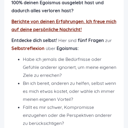
100% deinen Egoismus ausgelebt hast und
dadurch alles verloren hast?
Berichte von deinen Erfahrungen. Ich freue mich
auf deine persönliche Nachricht!
Entdecke dich selbst!
Hier sind
fünf Fragen
zur
Selbstreflexion
über
Egoismus:
Habe ich jemals die Bedürfnisse oder
Gefühle anderer ignoriert, um meine eigenen
Ziele zu erreichen?
Bin ich bereit, anderen zu helfen, selbst wenn
es mich etwas kostet, oder wähle ich immer
meinen eigenen Vorteil?
Fällt es mir schwer, Kompromisse
einzugehen oder die Perspektiven anderer
zu berücksichtigen?