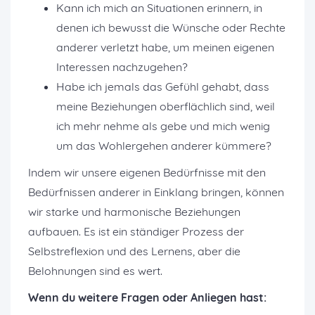
Kann ich mich an Situationen erinnern, in
denen ich bewusst die Wünsche oder Rechte
anderer verletzt habe, um meinen eigenen
Interessen nachzugehen?
Habe ich jemals das Gefühl gehabt, dass
meine Beziehungen oberflächlich sind, weil
ich mehr nehme als gebe und mich wenig
um das Wohlergehen anderer kümmere?
Indem wir unsere eigenen Bedürfnisse mit den
Bedürfnissen anderer in Einklang bringen, können
wir starke und harmonische Beziehungen
aufbauen. Es ist ein ständiger Prozess der
Selbstreflexion und des Lernens, aber die
Belohnungen sind es wert.
Wenn du weitere Fragen oder Anliegen hast: