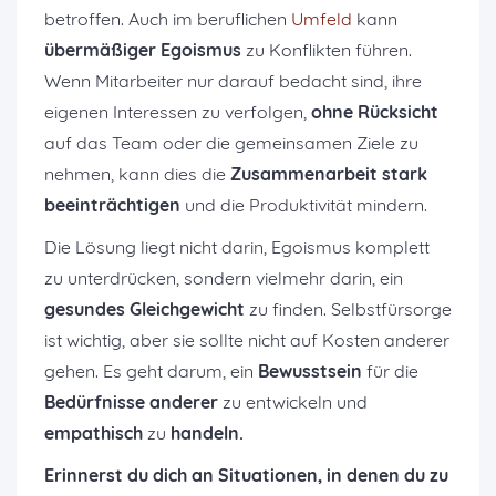
betroffen. Auch im beruflichen
Umfeld
kann
übermäßiger Egoismus
zu Konflikten führen.
Wenn Mitarbeiter nur darauf bedacht sind, ihre
eigenen Interessen zu verfolgen,
ohne Rücksicht
auf das Team oder die gemeinsamen Ziele zu
nehmen, kann dies die
Zusammenarbeit stark
beeinträchtigen
und die Produktivität mindern.
Die Lösung liegt nicht darin, Egoismus komplett
zu unterdrücken, sondern vielmehr darin, ein
gesundes Gleichgewicht
zu finden. Selbstfürsorge
ist wichtig, aber sie sollte nicht auf Kosten anderer
gehen. Es geht darum, ein
Bewusstsein
für die
Bedürfnisse anderer
zu entwickeln und
empathisch
zu
handeln.
Erinnerst du dich an Situationen, in denen du zu