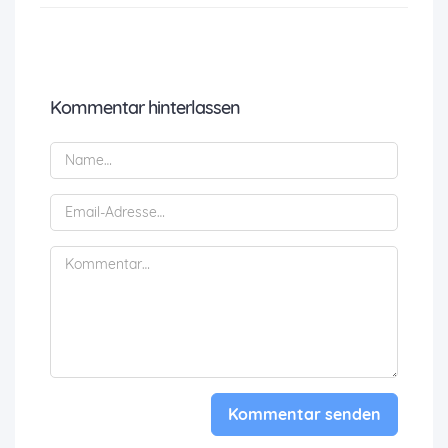
Kommentar hinterlassen
Kommentar senden