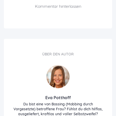
Kommentar hinterlassen
ÜBER DEN AUTOR
Eva Potthoff
Du bist eine von Bossing (Mobbing durch
Vorgesetzte) betroffene Frau? Fühlst du dich hilflos,
ausgeliefert, kraftlos und voller Selbstzweifel?