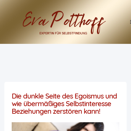
Die dunkle Seite des Egoismus und
wie übermäßiges Selbstinteresse
Beziehungen zerstören kann!