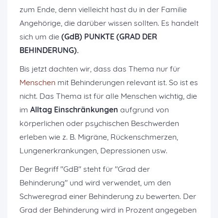
zum Ende, denn vielleicht hast du in der Familie
Angehörige, die darüber wissen sollten. Es handelt
sich um die
(GdB) PUNKTE
(GRAD DER
BEHINDERUNG).
Bis jetzt dachten wir, dass das Thema nur für
Menschen
mit Behinderungen relevant ist. So ist es
nicht. Das Thema ist für alle Menschen wichtig, die
im
Alltag Einschränkungen
aufgrund von
körperlichen oder psychischen Beschwerden
erleben wie z. B. Migräne, Rückenschmerzen,
Lungenerkrankungen, Depressionen usw.
Der Begriff "GdB" steht für "Grad der
Behinderung" und wird verwendet, um den
Schweregrad einer Behinderung zu bewerten. Der
Grad der Behinderung wird in Prozent angegeben