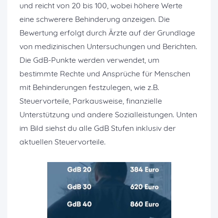
und reicht von 20 bis 100, wobei höhere Werte
eine schwerere Behinderung anzeigen. Die
Bewertung erfolgt durch Ärzte auf der Grundlage
von medizinischen Untersuchungen und Berichten.
Die GdB-Punkte werden verwendet, um
bestimmte Rechte und Ansprüche für Menschen
mit Behinderungen festzulegen, wie z.B.
Steuervorteile, Parkausweise, finanzielle
Unterstützung und andere Sozialleistungen. Unten
im Bild siehst du alle GdB Stufen inklusiv der
aktuellen Steuervorteile.