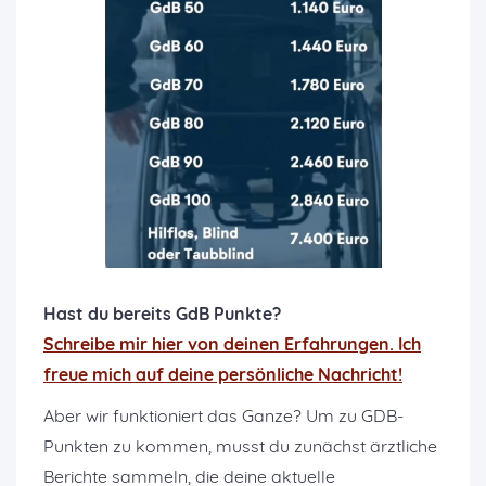
Hast du bereits GdB Punkte?
Schreibe mir hier von deinen Erfahrungen. Ich
freue mich auf deine persönliche Nachricht!
Aber wir funktioniert das Ganze? Um zu GDB-
Punkten zu kommen, musst du zunächst ärztliche
Berichte sammeln, die deine aktuelle