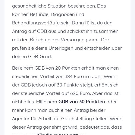
gesundheitliche Situation beschreiben. Das
können Befunde, Diagnosen und
Behandlungsverläufe sein. Dann füllst du den
Antrag auf GDB aus und schickst ihn zusammen
mit den Berichten ans Versorgungsamt. Dort
prüfen sie deine Unterlagen und entscheiden über
deinen GDB-Grad.
Bei einem GDB von 20 Punkten erhält man einen
steuerlichen Vorteil von 384 Euro im Jahr. Wenn
der GDB jedoch auf 30 Punkte steigt, erhöht sich
der steuerliche Vorteil auf 620 Euro. Aber das ist
nicht alles. Mit einem
GDB von 30 Punkten
oder
mehr kann man auch einen Antrag bei der
Agentur für Arbeit auf Gleichstellung stellen. Wenn
dieser Antrag genehmigt wird, bedeutet das, dass