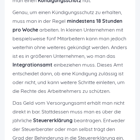
man einen
Kündigungsschutz
hat.
Genau, um einen Kündigungsschutz zu erhalten,
muss man in der Regel
mindestens 18 Stunden
pro Woche
arbeiten. In kleinen Unternehmen mit
beispielsweise fünf Mitarbeitern kann man jedoch
weiterhin ohne weiteres gekündigt werden. Anders
ist es in größeren Unternehmen, wo man das
Integrationsamt
einbeziehen muss. Dieses Amt
entscheidet dann, ob eine Kündigung zulässig ist
oder nicht, und kann weitere Schritte einleiten, um
die Rechte des Arbeitnehmers zu schützen.
Das Geld vom Versorgungsamt erhält man nicht
direkt in bar. Stattdessen muss man es über die
jährliche
Steuererklärung
beantragen. Entweder
der Steuerberater oder man selbst trägt den
Grad der Behinderung in die Steuererklärung ein,