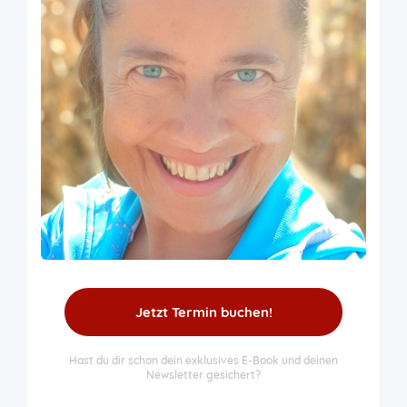
Jetzt Termin buchen!
Hast du dir schon dein exklusives E-Book und deinen
Newsletter gesichert?