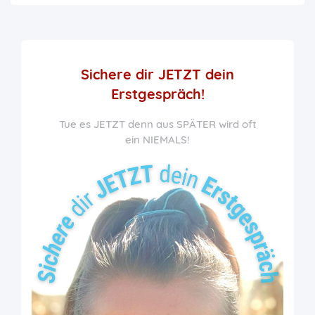
Sichere dir JETZT
dein
Erstgespräch!
Tue es JETZT denn aus SPÄTER wird oft
ein NIEMALS!