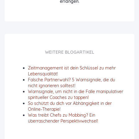
erlangen.
WEITERE BLOGARTIKEL
Zeitmanagement ist dein Schlüssel zu mehr
Lebensqualität!
Falsche Partnerwahl? 5 Warnsignale, die du
nicht ignorieren solltest!
Warnsignale, um nicht in die Falle manipulativer
spiritueller Coaches zu tappen!
So schützt du dich vor Abhängigkeit in der
Online-Therapie!
Was treibt Chefs zu Mobbing? Ein
überraschender Perspektivwechsel!