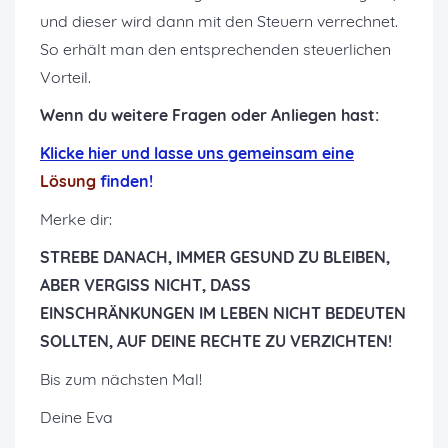
und dieser wird dann mit den Steuern verrechnet.
So erhält man den entsprechenden steuerlichen
Vorteil.
Wenn du weitere Fragen oder Anliegen hast:
K
licke hier und lasse uns gemeinsam eine
Lösung
finden!
Merke dir:
STREBE DANACH, IMMER GESUND ZU BLEIBEN,
ABER VERGISS NICHT, DASS
EINSCHRÄNKUNGEN IM LEBEN NICHT BEDEUTEN
SOLLTEN, AUF DEINE RECHTE ZU VERZICHTEN!
Bis zum nächsten Mal!
Deine Eva