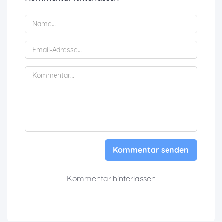
Kommentar senden
Kommentar hinterlassen