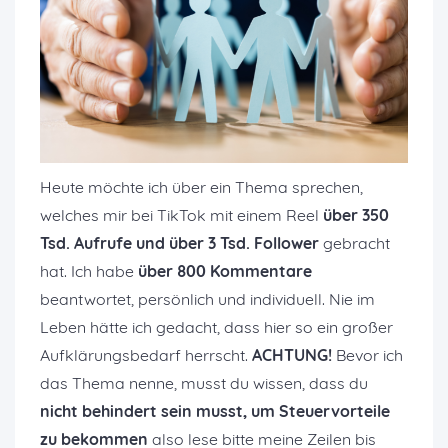
Heute möchte ich über ein Thema sprechen,
welches mir bei TikTok mit einem Reel
über 350
Tsd. Aufrufe und über 3 Tsd. Follower
gebracht
hat. Ich habe
über 800 Kommentare
beantwortet, persönlich und individuell. Nie im
Leben hätte ich gedacht, dass hier so ein großer
Aufklärungsbedarf herrscht.
ACHTUNG!
Bevor ich
das Thema nenne, musst du wissen, dass du
nicht behindert sein musst, um Steuervorteile
zu bekommen
also lese bitte meine Zeilen bis