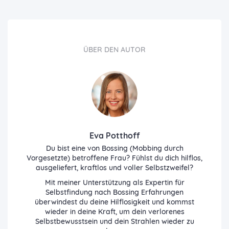
ÜBER DEN AUTOR
Eva Potthoff
Du bist eine von Bossing (Mobbing durch
Vorgesetzte) betroffene Frau? Fühlst du dich hilflos,
ausgeliefert, kraftlos und voller Selbstzweifel?
Mit meiner Unterstützung als Expertin für
Selbstfindung nach Bossing Erfahrungen
überwindest du deine Hilflosigkeit und kommst
wieder in deine Kraft, um dein verlorenes
Selbstbewusstsein und dein Strahlen wieder zu