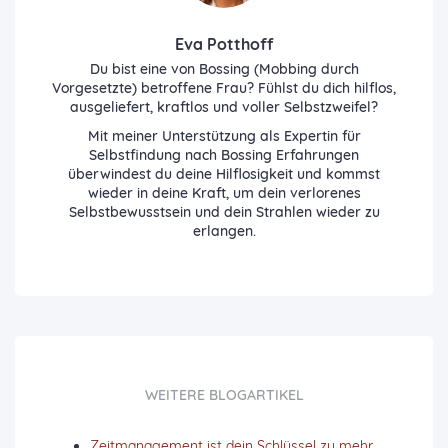
Eva Potthoff
Du bist eine von Bossing (Mobbing durch
Vorgesetzte) betroffene Frau? Fühlst du dich hilflos,
ausgeliefert, kraftlos und voller Selbstzweifel?
Mit meiner Unterstützung als Expertin für
Selbstfindung nach Bossing Erfahrungen
überwindest du deine Hilflosigkeit und kommst
wieder in deine Kraft, um dein verlorenes
Selbstbewusstsein und dein Strahlen wieder zu
erlangen.
WEITERE BLOGARTIKEL
Zeitmanagement ist dein Schlüssel zu mehr