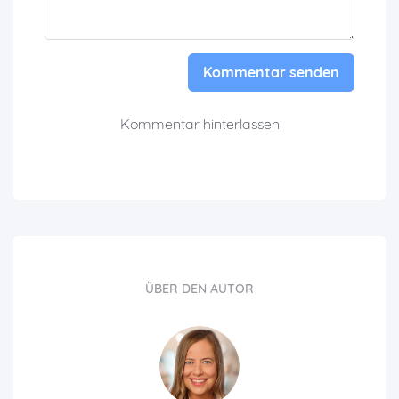
Kommentar senden
Kommentar hinterlassen
ÜBER DEN AUTOR