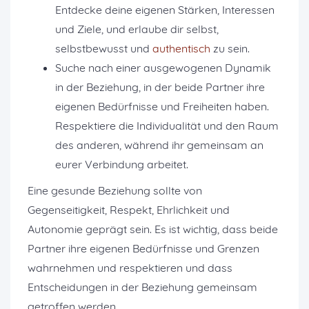
Entdecke deine eigenen Stärken, Interessen
und Ziele, und erlaube dir selbst,
selbstbewusst und
authentisch
zu sein.
Suche nach einer ausgewogenen Dynamik
in der Beziehung, in der beide Partner ihre
eigenen Bedürfnisse und Freiheiten haben.
Respektiere die Individualität und den Raum
des anderen, während ihr gemeinsam an
eurer Verbindung arbeitet.
Eine gesunde Beziehung sollte von
Gegenseitigkeit, Respekt, Ehrlichkeit und
Autonomie geprägt sein. Es ist wichtig, dass beide
Partner ihre eigenen Bedürfnisse und Grenzen
wahrnehmen und respektieren und dass
Entscheidungen in der Beziehung gemeinsam
getroffen werden.