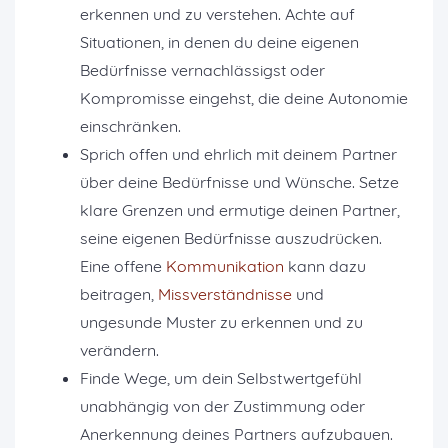
erkennen und zu verstehen. Achte auf
Situationen, in denen du deine eigenen
Bedürfnisse vernachlässigst oder
Kompromisse eingehst, die deine Autonomie
einschränken.
Sprich offen und ehrlich mit deinem Partner
über deine Bedürfnisse und Wünsche. Setze
klare Grenzen und ermutige deinen Partner,
seine eigenen Bedürfnisse auszudrücken.
Eine offene
Kommunikation
kann dazu
beitragen,
Missverständnisse
und
ungesunde Muster zu erkennen und zu
verändern.
Finde Wege, um dein Selbstwertgefühl
unabhängig von der Zustimmung oder
Anerkennung deines Partners aufzubauen.