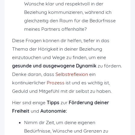
Wünsche klar und respektvoll in der
Beziehung kommunizieren, während ich
gleichzeitig den Raum für die Bedürfnisse
meines Partners offenhalte?
Diese Fragen können dir helfen, tiefer in das
Thema der Hörigkeit in deiner Beziehung
einzutauchen und Wege zu finden, um eine
gesunde und ausgewogene Dynamik
zu fördern.
Denke daran, dass
Selbstreflexion
ein
kontinuierlicher
Prozess
ist und es wichtig ist,
Geduld und Mitgefühl mit dir selbst zu haben.
Hier sind einige
Tipps
zur
Förderung
deiner
Freiheit
und
Autonomie:
Nimm dir Zeit, um deine eigenen
Bedürfnisse, Wünsche und Grenzen zu