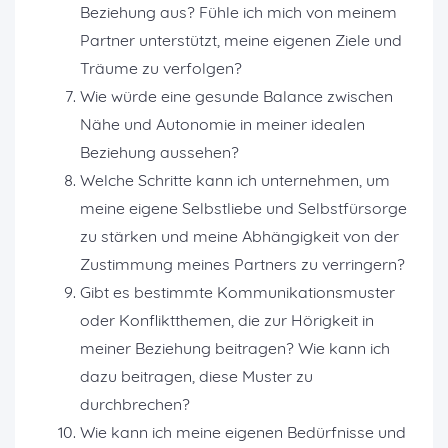
Beziehung aus? Fühle ich mich von meinem
Partner unterstützt, meine eigenen Ziele und
Träume zu verfolgen?
Wie würde eine gesunde Balance zwischen
Nähe und Autonomie in meiner idealen
Beziehung aussehen?
Welche Schritte kann ich unternehmen, um
meine eigene Selbstliebe und Selbstfürsorge
zu stärken und meine Abhängigkeit von der
Zustimmung meines Partners zu verringern?
Gibt es bestimmte Kommunikationsmuster
oder Konfliktthemen, die zur Hörigkeit in
meiner Beziehung beitragen? Wie kann ich
dazu beitragen, diese Muster zu
durchbrechen?
Wie kann ich meine eigenen Bedürfnisse und