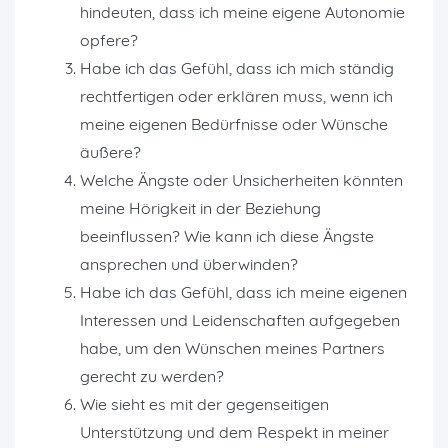
hindeuten, dass ich meine eigene Autonomie
opfere?
Habe ich das Gefühl, dass ich mich ständig
rechtfertigen oder erklären muss, wenn ich
meine eigenen Bedürfnisse oder Wünsche
äußere?
Welche Ängste oder Unsicherheiten könnten
meine Hörigkeit in der Beziehung
beeinflussen? Wie kann ich diese Ängste
ansprechen und überwinden?
Habe ich das Gefühl, dass ich meine eigenen
Interessen und Leidenschaften aufgegeben
habe, um den Wünschen meines Partners
gerecht zu werden?
Wie sieht es mit der gegenseitigen
Unterstützung und dem Respekt in meiner