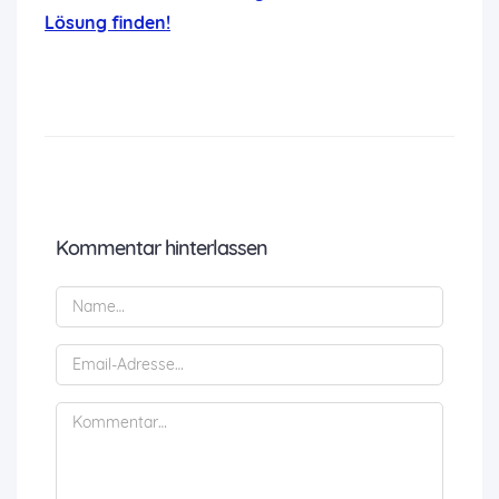
Lösung finden!
Kommentar hinterlassen