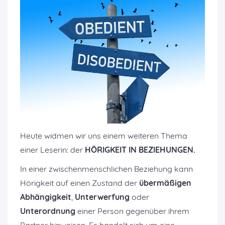
Heute widmen wir uns einem weiteren Thema
einer Leserin: der
HÖRIGKEIT IN BEZIEHUNGEN.
In einer zwischenmenschlichen Beziehung kann
Hörigkeit auf einen Zustand der
übermäßigen
Abhängigkeit
,
Unterwerfung
oder
Unterordnung
einer Person gegenüber ihrem