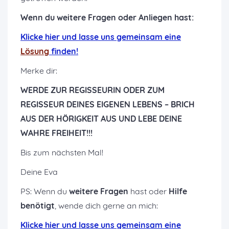
Wenn du weitere Fragen oder Anliegen hast:
K
licke hier und lasse uns gemeinsam eine
Lösung
finden!
Merke dir:
WERDE ZUR REGISSEURIN ODER ZUM
REGISSEUR DEINES EIGENEN LEBENS – BRICH
AUS DER HÖRIGKEIT AUS UND LEBE DEINE
WAHRE FREIHEIT!!!
Bis zum nächsten Mal!
Deine Eva
PS: Wenn du
weitere Fragen
hast oder
Hilfe
benötigt
, wende dich gerne an mich:
K
licke hier und lasse uns gemeinsam eine