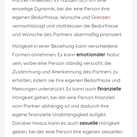
Partner hinweisen. Es handelt sich um eine
einseitige Dynamik, bei der eine Person ihre
eigenen Bedürfnisse, Wünsche und
Grenzen
vernachlässigt und stattdessen die Bedürfnisse
und Wünsche des Partners übermäßig priorisiert.
Hörigkeit in einer Beziehung kann verschiedene
Formen annehmen. Es kann
emotionaler
Natur
sein, wobei eine Person ständig versucht, die
Zustimmung und Anerkennung des Partners zu
erhalten, indem sie ihre eigenen Bedürfnisse und
Meinungen unterdrückt. Es kann auch
finanzielle
Hörigkeit geben, bei der eine Person finanziell
vom Partner abhängig ist und dadurch ihre
eigene finanzielle Unabhängigkeit aufgibt.
Darüber hinaus kann es auch
sexuelle
Hörigkeit
geben, bei der eine Person ihre eigenen sexuellen