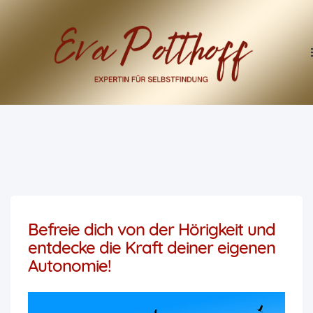
Befreie dich von der Hörigkeit und
entdecke die Kraft deiner eigenen
Autonomie!