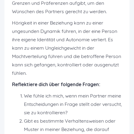
Grenzen und Präferenzen aufgibt, um den
Wünschen des Partners gerecht zu werden.
Hörigkeit in einer Beziehung kann zu einer
ungesunden Dynamik führen, in der eine Person
ihre eigene Identität und Autonomie verliert. Es
kann zu einem Ungleichgewicht in der
Machtverteilung führen und die betroffene Person
kann sich gefangen, kontrolliert oder ausgenutzt
fühlen.
Reflektiere dich über folgende Fragen:
Wie fühle ich mich, wenn mein Partner meine
Entscheidungen in Frage stellt oder versucht,
sie zu kontrollieren?
Gibt es bestimmte Verhaltensweisen oder
Muster in meiner Beziehung, die darauf