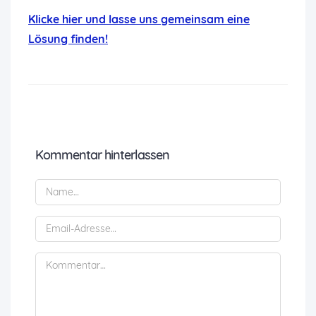
K
licke hier und lasse uns gemeinsam eine
Lösung finden!
Kommentar hinterlassen