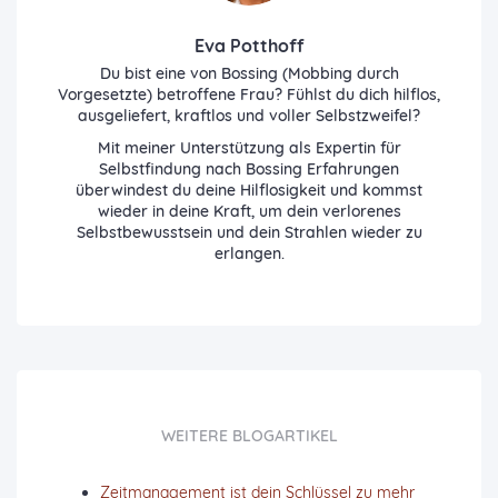
Eva Potthoff
Du bist eine von Bossing (Mobbing durch
Vorgesetzte) betroffene Frau? Fühlst du dich hilflos,
ausgeliefert, kraftlos und voller Selbstzweifel?
Mit meiner Unterstützung als Expertin für
Selbstfindung nach Bossing Erfahrungen
überwindest du deine Hilflosigkeit und kommst
wieder in deine Kraft, um dein verlorenes
Selbstbewusstsein und dein Strahlen wieder zu
erlangen.
WEITERE BLOGARTIKEL
Zeitmanagement ist dein Schlüssel zu mehr