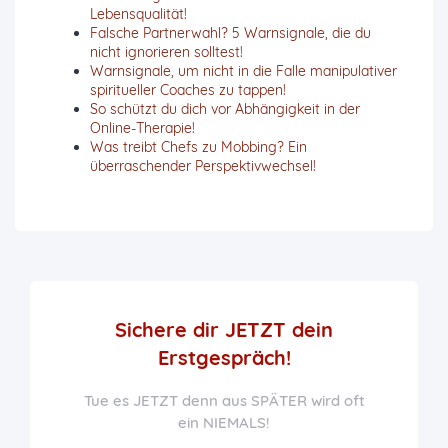
Lebensqualität!
Falsche Partnerwahl? 5 Warnsignale, die du
nicht ignorieren solltest!
Warnsignale, um nicht in die Falle manipulativer
spiritueller Coaches zu tappen!
So schützt du dich vor Abhängigkeit in der
Online-Therapie!
Was treibt Chefs zu Mobbing? Ein
überraschender Perspektivwechsel!
Sichere dir JETZT
dein
Erstgespräch!
Tue es JETZT denn aus SPÄTER wird oft
ein NIEMALS!