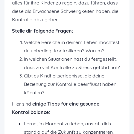
alles für ihre Kinder zu regeln, dazu führen, dass
diese als Erwachsene Schwierigkeiten haben, die
Kontrolle abzugeben.
Stelle dir folgende Fragen:
Welche Bereiche in deinem Leben möchtest
du unbedingt kontrollieren? Warum?
In welchen Situationen hast du festgestellt,
dass zu viel Kontrolle zu Stress geführt hat?
Gibt es Kindheitserlebnisse, die deine
Beziehung zur Kontrolle beeinflusst haben
könnten?
Hier sind
einige Tipps für eine gesunde
Kontrollbalance:
Lerne, im Moment zu leben, anstatt dich
ständig auf die Zukunft zu konzentrieren.