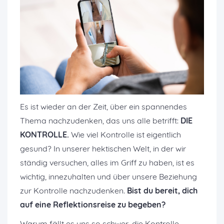
Es ist wieder an der Zeit, über ein spannendes
Thema nachzudenken, das uns alle betrifft:
DIE
KONTROLLE.
Wie viel Kontrolle ist eigentlich
gesund? In unserer hektischen Welt, in der wir
ständig versuchen, alles im Griff zu haben, ist es
wichtig, innezuhalten und über unsere Beziehung
zur Kontrolle nachzudenken.
Bist du bereit, dich
auf eine Reflektionsreise zu begeben?
Warum fällt es uns so schwer, die Kontrolle