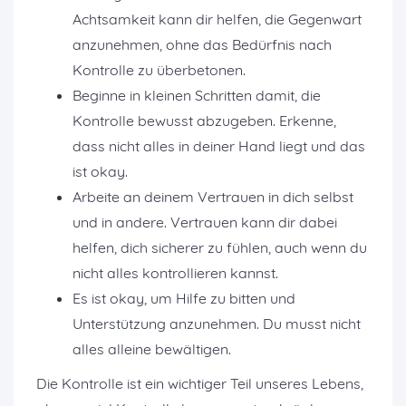
Achtsamkeit kann dir helfen, die Gegenwart
anzunehmen, ohne das Bedürfnis nach
Kontrolle zu überbetonen.
Beginne in kleinen Schritten damit, die
Kontrolle bewusst abzugeben. Erkenne,
dass nicht alles in deiner Hand liegt und das
ist okay.
Arbeite an deinem Vertrauen in dich selbst
und in andere. Vertrauen kann dir dabei
helfen, dich sicherer zu fühlen, auch wenn du
nicht alles kontrollieren kannst.
Es ist okay, um Hilfe zu bitten und
Unterstützung anzunehmen. Du musst nicht
alles alleine bewältigen.
Die Kontrolle ist ein wichtiger Teil unseres Lebens,