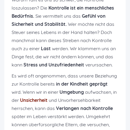
loszulassen? Die
Kontrolle ist ein menschliches
Bedürfnis.
Sie vermittelt uns das
Gefühl von
Sicherheit und Stabilität.
Wer möchte nicht das
Steuer seines Lebens in der Hand halten? Doch
manchmal kann dieses Streben nach Kontrolle
auch zu einer
Last
werden. Wir klammern uns an
Dinge fest, die wir nicht ändern können, und das
kann
Stress und Unzufriedenheit
verursachen.
Es wird oft angenommen, dass unsere Beziehung
zur Kontrolle bereits
in der Kindheit geprägt
wird. Wenn wir in einer
Umgebung
aufwachsen, in
der
Unsicherheit
und Unvorhersehbarkeit
herrschen, kann das
Verlangen nach Kontrolle
später im Leben verstärkt werden. Umgekehrt
können überfürsorgliche Eltern, die versuchen,