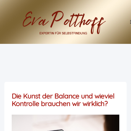
Die Kunst der Balance und wieviel
Kontrolle brauchen wir wirklich?