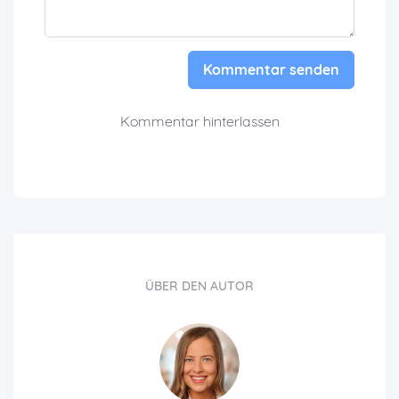
Kommentar senden
Kommentar hinterlassen
ÜBER DEN AUTOR