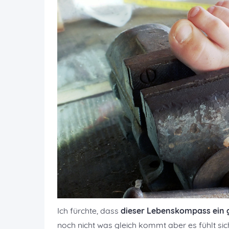
Ich fürchte, dass
dieser Lebenskompass ein g
noch nicht was gleich kommt aber es fühlt sic