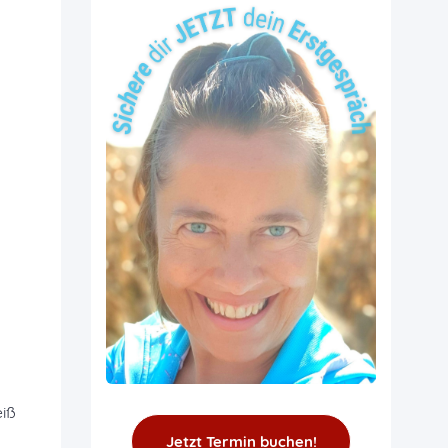
eiß
Jetzt Termin buchen!