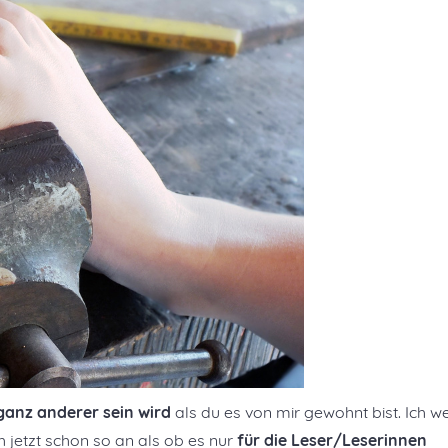
anz anderer sein wird
als du es von mir gewohnt bist. Ich w
h jetzt schon so an als ob es nur
für die Leser/Leserinnen