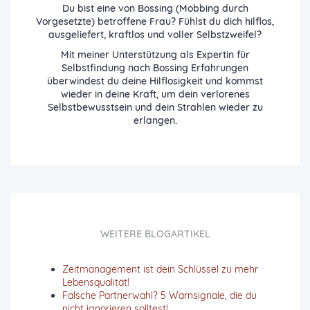
Du bist eine von Bossing (Mobbing durch
Vorgesetzte) betroffene Frau? Fühlst du dich hilflos,
ausgeliefert, kraftlos und voller Selbstzweifel?
Mit meiner Unterstützung als Expertin für
Selbstfindung nach Bossing Erfahrungen
überwindest du deine Hilflosigkeit und kommst
wieder in deine Kraft, um dein verlorenes
Selbstbewusstsein und dein Strahlen wieder zu
erlangen.
WEITERE BLOGARTIKEL
Zeitmanagement ist dein Schlüssel zu mehr
Lebensqualität!
Falsche Partnerwahl? 5 Warnsignale, die du
nicht ignorieren solltest!