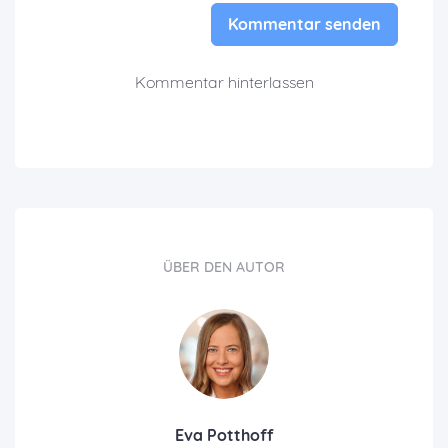
Kommentar senden
Kommentar hinterlassen
ÜBER DEN AUTOR
Eva Potthoff