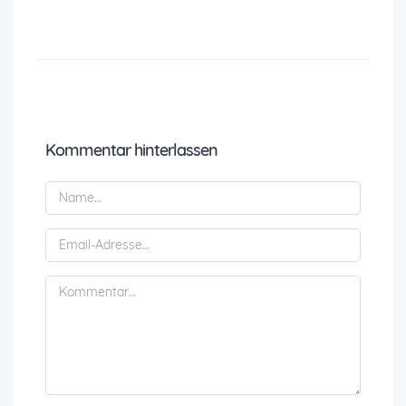
Kommentar hinterlassen