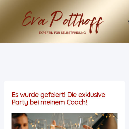
Es wurde gefeiert! Die exklusive
Party bei meinem Coach!