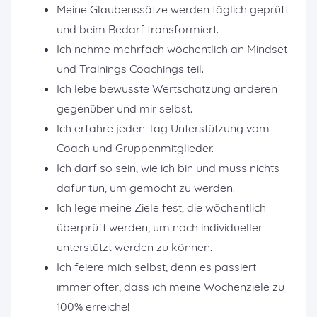
Meine Glaubenssätze werden täglich geprüft
und beim Bedarf transformiert.
Ich nehme mehrfach wöchentlich an Mindset
und Trainings Coachings teil.
Ich lebe bewusste Wertschätzung anderen
gegenüber und mir selbst.
Ich erfahre jeden Tag Unterstützung vom
Coach und Gruppenmitglieder.
Ich darf so sein, wie ich bin und muss nichts
dafür tun, um gemocht zu werden.
Ich lege meine Ziele fest, die wöchentlich
überprüft werden, um noch individueller
unterstützt werden zu können.
Ich feiere mich selbst, denn es passiert
immer öfter, dass ich meine Wochenziele zu
100% erreiche!