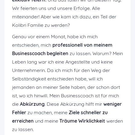
Wir feierten uns und unsere Erfolge. Alle
miteinander! Aber wie kam ich dazu, ein Teil der
Kolibri Familie zu werden?
Genau vor einem Monat, habe ich mich
entschieden, mich
professionell von meinem
Businesscoach begleiten
zu lassen. Warum? Mein
Leben lang war ich eine Angestellte und keine
Unternehmerin. Da ich mich für den Weg der
Selbständigkeit entschieden habe, will ich
jemanden an meiner Seite haben, der schon dort
ist, wo ich hinwill. Mein Businesscoach ist für mich
die
Abkürzung
. Diese Abkürzung hilft mir
weniger
Fehler
zu machen, meine
Ziele schneller zu
erreichen
und meine
Träume Wirklichkeit
werden
zu lassen.