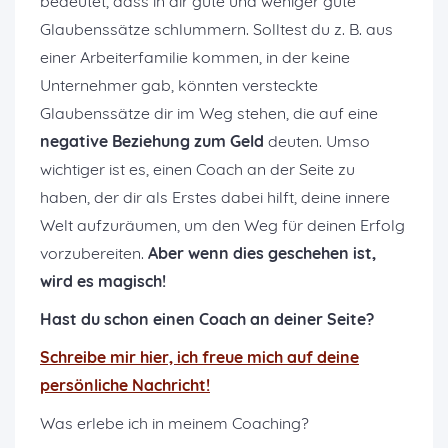
bedeutet, dass in dir gute und weniger gute
Glaubenssätze schlummern. Solltest du z. B. aus
einer Arbeiterfamilie kommen, in der keine
Unternehmer gab, könnten versteckte
Glaubenssätze dir im Weg stehen, die auf eine
negative Beziehung zum Geld
deuten. Umso
wichtiger ist es, einen Coach an der Seite zu
haben, der dir als Erstes dabei hilft, deine innere
Welt aufzuräumen, um den Weg für deinen Erfolg
vorzubereiten.
Aber wenn dies geschehen ist,
wird es magisch!
Hast du schon einen Coach an deiner Seite
?
Schreibe mir hier, ich freue mich auf deine
persönliche Nachricht!
Was erlebe ich in meinem Coaching?