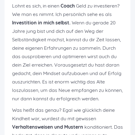
Lohnt es sich, in einen
Coach
Geld zu investieren?
Wie man es nimmt. Ich persönlich sehe es als
Investition in mich selbst.
Wenn du gerade 20
Jahre jung bist und dich auf den Weg der
Selbständigkeit machst, kannst du dir Zeit lassen,
deine eigenen Erfahrungen zu sammeln. Durch
das ausprobieren und optimieren wirst auch du
dein Ziel erreichen. Vorausgesetzt du hast daran
gedacht, dein Mindset aufzubauen und auf Erfolg
auszurichten. Es ist enorm wichtig das Alte
loszulassen, um das Neue empfangen zu können,
nur dann kannst du erfolgreich werden.
Was heißt das genau? Egal wie glücklich deine
Kindheit war, wurdest du mit gewissen
Verhaltensweisen und Mustern
konditioniert. Das