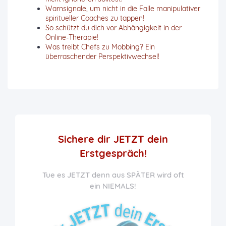
Warnsignale, um nicht in die Falle manipulativer
spiritueller Coaches zu tappen!
So schützt du dich vor Abhängigkeit in der
Online-Therapie!
Was treibt Chefs zu Mobbing? Ein
überraschender Perspektivwechsel!
Sichere dir JETZT
dein
Erstgespräch!
Tue es JETZT denn aus SPÄTER wird oft
ein NIEMALS!