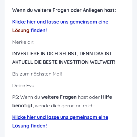
Wenn du weitere Fragen oder Anliegen hast:
K
licke hier und lasse uns gemeinsam eine
Lösung
finden!
Merke dir:
INVESTIERE IN DICH SELBST, DENN DAS IST
AKTUELL DIE BESTE INVESTITION WELTWEIT!
Bis zum nächsten Mal!
Deine Eva
PS: Wenn du
weitere Fragen
hast oder
Hilfe
benötigt
, wende dich gerne an mich:
K
licke hier und lasse uns gemeinsam eine
Lösung finden!