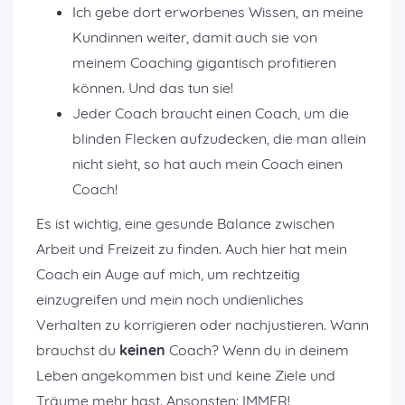
Ich gebe dort erworbenes Wissen, an meine
Kundinnen weiter, damit auch sie von
meinem Coaching gigantisch profitieren
können. Und das tun sie!
Jeder Coach braucht einen Coach, um die
blinden Flecken aufzudecken, die man allein
nicht sieht, so hat auch mein Coach einen
Coach!
Es ist wichtig, eine gesunde Balance zwischen
Arbeit und Freizeit zu finden. Auch hier hat mein
Coach ein Auge auf mich, um rechtzeitig
einzugreifen und mein noch undienliches
Verhalten zu korrigieren oder nachjustieren. Wann
brauchst du
keinen
Coach? Wenn du in deinem
Leben angekommen bist und keine Ziele und
Träume mehr hast. Ansonsten: IMMER!