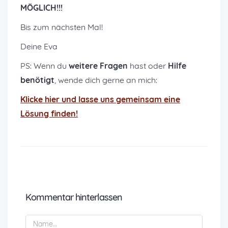
MÖGLICH!!!
Bis zum nächsten Mal!
Deine Eva
PS: Wenn du
weitere Fragen
hast oder
Hilfe
benötigt
, wende dich gerne an mich:
K
licke hier und lasse uns gemeinsam eine
Lösung finden!
Kommentar hinterlassen