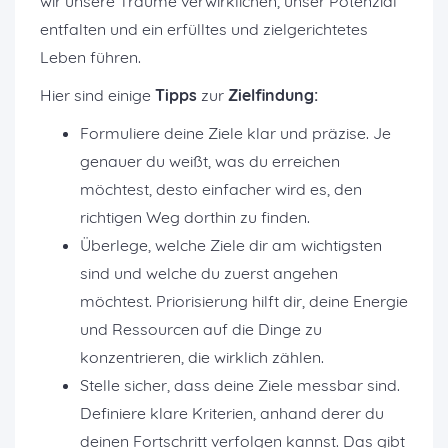
wir unsere Träume verwirklichen, unser Potenzial
entfalten und ein erfülltes und zielgerichtetes
Leben führen.
Hier sind einige
Tipps
zur
Zielfindung:
Formuliere deine Ziele klar und präzise. Je
genauer du weißt, was du erreichen
möchtest, desto einfacher wird es, den
richtigen Weg dorthin zu finden.
Überlege, welche Ziele dir am wichtigsten
sind und welche du zuerst angehen
möchtest. Priorisierung hilft dir, deine Energie
und Ressourcen auf die Dinge zu
konzentrieren, die wirklich zählen.
Stelle sicher, dass deine Ziele messbar sind.
Definiere klare Kriterien, anhand derer du
deinen Fortschritt verfolgen kannst. Das gibt