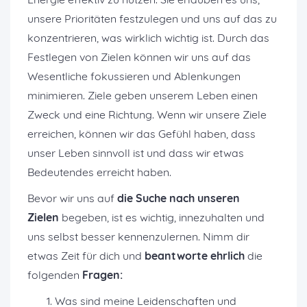
unsere Prioritäten festzulegen und uns auf das zu
konzentrieren, was wirklich wichtig ist. Durch das
Festlegen von Zielen können wir uns auf das
Wesentliche fokussieren und Ablenkungen
minimieren. Ziele geben unserem Leben einen
Zweck und eine Richtung. Wenn wir unsere Ziele
erreichen, können wir das Gefühl haben, dass
unser Leben sinnvoll ist und dass wir etwas
Bedeutendes erreicht haben.
Bevor wir uns auf
die Suche nach unseren
Zielen
begeben, ist es wichtig, innezuhalten und
uns selbst besser kennenzulernen. Nimm dir
etwas Zeit für dich und
beantworte ehrlich
die
folgenden
Fragen:
Was sind meine Leidenschaften und