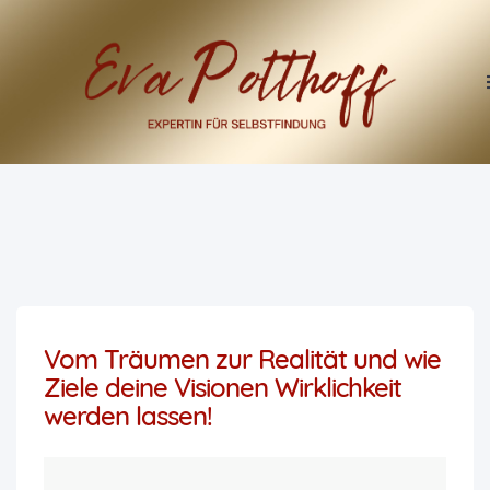
Vom Träumen zur Realität und wie
Ziele deine Visionen Wirklichkeit
werden lassen!