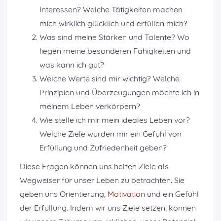
Interessen? Welche Tätigkeiten machen
mich wirklich glücklich und erfüllen mich?
Was sind meine Stärken und Talente? Wo
liegen meine besonderen Fähigkeiten und
was kann ich gut?
Welche Werte sind mir wichtig? Welche
Prinzipien und Überzeugungen möchte ich in
meinem Leben verkörpern?
Wie stelle ich mir mein ideales Leben vor?
Welche Ziele würden mir ein Gefühl von
Erfüllung und Zufriedenheit geben?
Diese Fragen können uns helfen Ziele als
Wegweiser für unser Leben zu betrachten. Sie
geben uns Orientierung,
Motivation
und ein Gefühl
der Erfüllung. Indem wir uns Ziele setzen, können