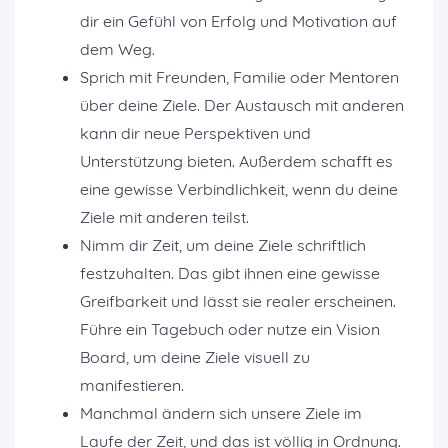
dir ein Gefühl von Erfolg und Motivation auf
dem Weg.
Sprich mit Freunden, Familie oder Mentoren
über deine Ziele. Der Austausch mit anderen
kann dir neue Perspektiven und
Unterstützung bieten. Außerdem schafft es
eine gewisse Verbindlichkeit, wenn du deine
Ziele mit anderen teilst.
Nimm dir Zeit, um deine Ziele schriftlich
festzuhalten. Das gibt ihnen eine gewisse
Greifbarkeit und lässt sie realer erscheinen.
Führe ein Tagebuch oder nutze ein Vision
Board, um deine Ziele visuell zu
manifestieren.
Manchmal ändern sich unsere Ziele im
Laufe der Zeit, und das ist völlig in Ordnung.