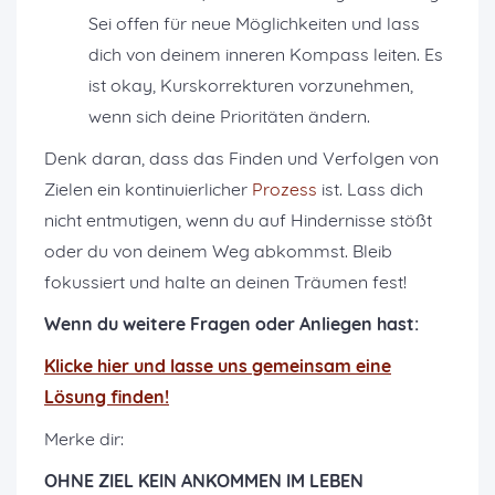
Sei offen für neue Möglichkeiten und lass
dich von deinem inneren Kompass leiten. Es
ist okay, Kurskorrekturen vorzunehmen,
wenn sich deine Prioritäten ändern.
Denk daran, dass das Finden und Verfolgen von
Zielen ein kontinuierlicher
Prozess
ist. Lass dich
nicht entmutigen, wenn du auf Hindernisse stößt
oder du von deinem Weg abkommst. Bleib
fokussiert und halte an deinen Träumen fest!
Wenn du weitere Fragen oder Anliegen hast:
K
licke hier und lasse uns gemeinsam eine
Lösung finden!
Merke dir:
OHNE ZIEL KEIN ANKOMMEN IM LEBEN