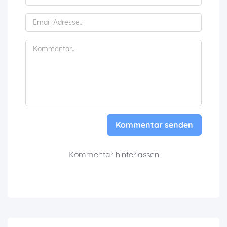
Kommentar senden
Kommentar hinterlassen