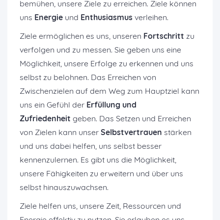
bemühen, unsere Ziele zu erreichen. Ziele können
uns
Energie
und
Enthusiasmus
verleihen.
Ziele ermöglichen es uns, unseren
Fortschritt
zu
verfolgen und zu messen. Sie geben uns eine
Möglichkeit, unsere Erfolge zu erkennen und uns
selbst zu belohnen. Das Erreichen von
Zwischenzielen auf dem Weg zum Hauptziel kann
uns ein Gefühl der
Erfüllung und
Zufriedenheit
geben. Das Setzen und Erreichen
von Zielen kann unser
Selbstvertrauen
stärken
und uns dabei helfen, uns selbst besser
kennenzulernen. Es gibt uns die Möglichkeit,
unsere Fähigkeiten zu erweitern und über uns
selbst hinauszuwachsen.
Ziele helfen uns, unsere Zeit, Ressourcen und
Energie effektiv zu nutzen. Sie erlauben es uns,