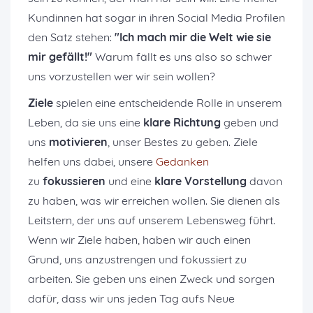
Kundinnen hat sogar in ihren Social Media Profilen
den Satz stehen:
"Ich mach mir die Welt wie sie
mir gefällt!"
Warum fällt es uns also so schwer
uns vorzustellen wer wir sein wollen?
Ziele
spielen eine entscheidende Rolle in unserem
Leben, da sie uns eine
klare Richtung
geben und
uns
motivieren
, unser Bestes zu geben. Ziele
helfen uns dabei, unsere
Gedanken
zu
fokussieren
und eine
klare Vorstellung
davon
zu haben, was wir erreichen wollen. Sie dienen als
Leitstern, der uns auf unserem Lebensweg führt.
Wenn wir Ziele haben, haben wir auch einen
Grund, uns anzustrengen und fokussiert zu
arbeiten. Sie geben uns einen Zweck und sorgen
dafür, dass wir uns jeden Tag aufs Neue