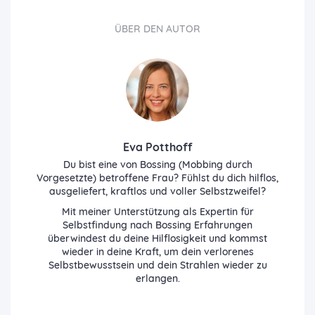
ÜBER DEN AUTOR
Eva Potthoff
Du bist eine von Bossing (Mobbing durch
Vorgesetzte) betroffene Frau? Fühlst du dich hilflos,
ausgeliefert, kraftlos und voller Selbstzweifel?
Mit meiner Unterstützung als Expertin für
Selbstfindung nach Bossing Erfahrungen
überwindest du deine Hilflosigkeit und kommst
wieder in deine Kraft, um dein verlorenes
Selbstbewusstsein und dein Strahlen wieder zu
erlangen.