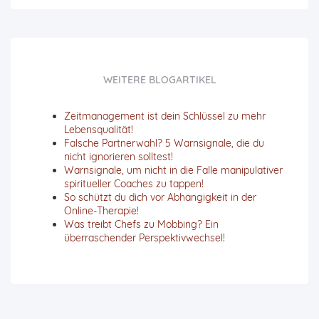
WEITERE BLOGARTIKEL
Zeitmanagement ist dein Schlüssel zu mehr
Lebensqualität!
Falsche Partnerwahl? 5 Warnsignale, die du
nicht ignorieren solltest!
Warnsignale, um nicht in die Falle manipulativer
spiritueller Coaches zu tappen!
So schützt du dich vor Abhängigkeit in der
Online-Therapie!
Was treibt Chefs zu Mobbing? Ein
überraschender Perspektivwechsel!